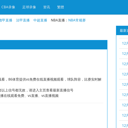
CBA录像
足球录像
资讯
繁體
德甲直播
法甲直播
中超直播
NBA直播：
NBA常规赛
最新
12
线看，86体育提供vs免费在线直播视频观看，球队阵容，比赛实时解
者以上信号都无效，请进入主页查看最新直播信号
直播在线观看免费、vs直播、vs直播视频