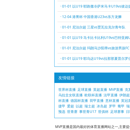
· 01-01 以U19 耶路撒冷萨米马卡U19vs
· 12-04 港菁杯 中国香港U23vs东方龙狮
· 01-01 尼泊尔超 三星vs贾瓦拉克尔青年队
· 01-01 以U19 马卡比卡比利U19vs巴特亚姆
· 01-01 尼泊尔超 玛朗马沙阳蒂vs旅游男孩FC
· 01-01 以U19 耶乌达U19vs拉那那夏普尔罗
友情链接
世界杯直播
足球直播
英超直播
MVP直播
克
乌拉圭女联直播
欧联杯直播
法甲直播
伊朗超
杯直播
德国杯直播
荷甲直播
意杯直播
英冠
捷甲
爱超
以超
瑞士超
冰岛超
罗甲
葡甲
瑞
预选
世青赛
事世青U17
世俱杯
足球赛事
日
MVP直播是国内最好的体育直播网站之一,主要提