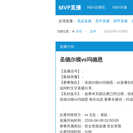
MVP直播
NBA直播吧
NBA录像
足球直播：
英超直播
意甲直播
西甲直播
当前位置：
首页
足球
圣德尔模vs玛德恩
直播介绍
圣德尔模vs玛德恩
【直播信号】：
【集锦录像】：
【赛事预告】：圣德尔模vs玛德恩：vs直播在
说同时文字直播分享。
【友好提示】：如果本页面比赛已经过期，或
圣德尔模vs玛德恩 相关信息 赛事关键词：VS
比赛对阵双方：vs 主队： 客队：
直播开始时间：2026-06-08 02:00:00
赛事所属类别：世女美预直播 世女美预
比赛持续时间：分钟