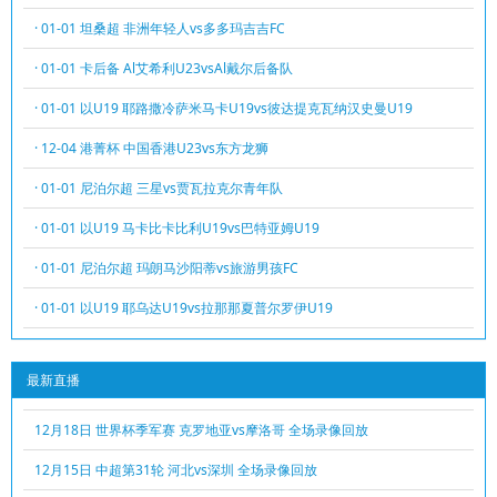
· 01-01 坦桑超 非洲年轻人vs多多玛吉吉FC
· 01-01 卡后备 Al艾希利U23vsAl戴尔后备队
· 01-01 以U19 耶路撒冷萨米马卡U19vs彼达提克瓦纳汉史曼U19
· 12-04 港菁杯 中国香港U23vs东方龙狮
· 01-01 尼泊尔超 三星vs贾瓦拉克尔青年队
· 01-01 以U19 马卡比卡比利U19vs巴特亚姆U19
· 01-01 尼泊尔超 玛朗马沙阳蒂vs旅游男孩FC
· 01-01 以U19 耶乌达U19vs拉那那夏普尔罗伊U19
最新直播
12月18日 世界杯季军赛 克罗地亚vs摩洛哥 全场录像回放
12月15日 中超第31轮 河北vs深圳 全场录像回放