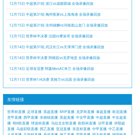
12月15日 中超第31轮 浙江vs成都蓉城 全场录像回放
12月15日 中超第31轮 梅州客家vs上海海港 全场录像回放
12月15日 中超第31轮 沧州雄狮vs河南嵩山龙门 全场录像回放
12月15日 世界杯半决赛 法国vs摩洛哥 全场录像回放
12月14日 中超第31轮 武汉长江vs天津津门虎 全场录像回放
12月14日 世界杯半决赛 阿根廷vs克罗地亚 全场录像回放
12月14日 足球友谊赛 阿森纳vsAC米兰 全场录像回放
12月11日 世界杯1/4决赛 英格兰vs法国 全场录像回放
友情链接
世界杯直播
足球直播
英超直播
MVP直播
克罗杯直播
泰超直播
欧冠直播
意甲直播
西甲直播
东南锦直播
英超直播
中女甲直播
中超直播
中女超直
播
韩K联直播
球迷杯直播
乌拉圭女联直播
欧联杯直播
法甲直播
伊朗超
直播
乌兹职联直播
西乙直播
亚冠直播
东亚杯直播
中甲直播
中乙直播
土超直播
足协杯直播
丹超直播
德乙直播
英甲直播
国王杯直播
德国杯直