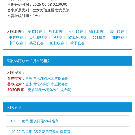
直播开始时间：2026-06-08 02:00:00
赛事所属类别：世女美预直播 世女美预
比赛持续时间：分钟
相关联赛：
英超联赛
|
西甲联赛
|
意甲联赛
|
德甲联赛
|
法甲联赛
|
中超联赛
|
日职联联赛
|
k联赛
|
欧冠杯联赛
|
cba联赛
|
nbl联赛
|
中甲联赛
|
英冠联赛
|
葡超联赛
|
荷甲联赛
|
玛伦vs阿尔米兰提布朗相关
相关搜索：
百度搜索：
更多玛伦vs阿尔米兰提布朗
谷歌搜索：
更多玛伦vs阿尔米兰提布朗
SOSO搜索：
更多玛伦vs阿尔米兰提布朗
相关直播
· 01-01 葡甲 里奥阿维vs科维良
· 10-27 马里甲 AS皇家巴马科vs科罗芬