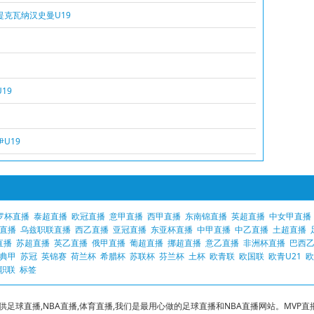
彼达提克瓦纳汉史曼U19
U19
伊U19
罗杯直播
泰超直播
欧冠直播
意甲直播
西甲直播
东南锦直播
英超直播
中女甲直播
直播
乌兹职联直播
西乙直播
亚冠直播
东亚杯直播
中甲直播
中乙直播
土超直播
直播
苏超直播
英乙直播
俄甲直播
葡超直播
挪超直播
意乙直播
非洲杯直播
巴西
典甲
苏冠
英锦赛
荷兰杯
希腊杯
苏联杯
芬兰杯
土杯
欧青联
欧国联
欧青U21
欧
职联
标签
供足球直播,NBA直播,体育直播,我们是最用心做的足球直播和NBA直播网站。MV