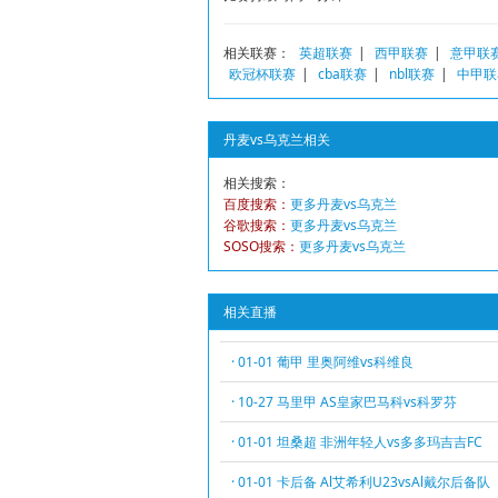
相关联赛：
英超联赛
|
西甲联赛
|
意甲联
欧冠杯联赛
|
cba联赛
|
nbl联赛
|
中甲联
丹麦vs乌克兰相关
相关搜索：
百度搜索：
更多丹麦vs乌克兰
谷歌搜索：
更多丹麦vs乌克兰
SOSO搜索：
更多丹麦vs乌克兰
相关直播
· 01-01 葡甲 里奥阿维vs科维良
· 10-27 马里甲 AS皇家巴马科vs科罗芬
· 01-01 坦桑超 非洲年轻人vs多多玛吉吉FC
· 01-01 卡后备 Al艾希利U23vsAl戴尔后备队