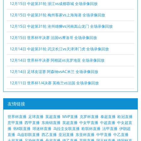
12月15日 中超第31轮 浙江vs成都蓉城 全场录像回放
12月15日 中超第31轮 梅州客家vs上海海港 全场录像回放
12月15日 中超第31轮 沧州雄狮vs河南嵩山龙门 全场录像回放
12月15日 世界杯半决赛 法国vs摩洛哥 全场录像回放
12月14日 中超第31轮 武汉长江vs天津津门虎 全场录像回放
12月14日 世界杯半决赛 阿根廷vs克罗地亚 全场录像回放
12月14日 足球友谊赛 阿森纳vsAC米兰 全场录像回放
12月11日 世界杯1/4决赛 英格兰vs法国 全场录像回放
友情链接
世界杯直播
足球直播
英超直播
MVP直播
克罗杯直播
泰超直播
欧冠直播
意甲直播
西甲直播
东南锦直播
英超直播
中女甲直播
中超直播
中女超直
播
韩K联直播
球迷杯直播
乌拉圭女联直播
欧联杯直播
法甲直播
伊朗超
直播
乌兹职联直播
西乙直播
亚冠直播
东亚杯直播
中甲直播
中乙直播
土超直播
足协杯直播
丹超直播
德乙直播
英甲直播
国王杯直播
德国杯直