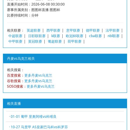
直播开始时间：2026-06-08 00:30:00
赛事所属类别：图图杯直播 图图杯
比赛持续时间：分钟
相关联赛：
英超联赛
|
西甲联赛
|
意甲联赛
|
德甲联赛
|
法甲联赛
|
中超联赛
|
日职联联赛
|
k联赛
|
欧冠杯联赛
|
cba联赛
|
nbl联赛
|
中甲联赛
|
英冠联赛
|
葡超联赛
|
荷甲联赛
|
丹麦vs乌克兰相关
相关搜索：
百度搜索：
更多丹麦vs乌克兰
谷歌搜索：
更多丹麦vs乌克兰
SOSO搜索：
更多丹麦vs乌克兰
相关直播
· 01-01 葡甲 里奥阿维vs科维良
· 10-27 马里甲 AS皇家巴马科vs科罗芬