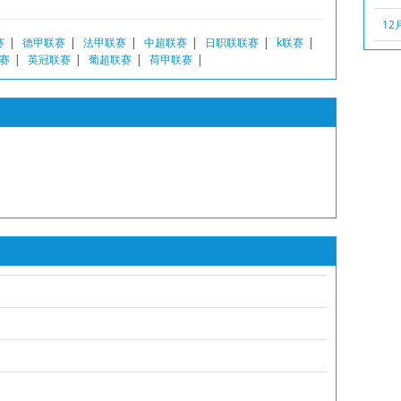
赛
|
德甲联赛
|
法甲联赛
|
中超联赛
|
日职联联赛
|
k联赛
|
赛
|
英冠联赛
|
葡超联赛
|
荷甲联赛
|