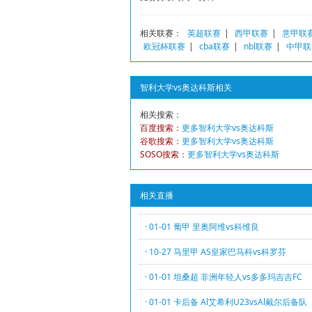
相关联赛：
英超联赛
|
西甲联赛
|
意甲联
欧冠杯联赛
|
cba联赛
|
nbl联赛
|
中甲联
智利大学vs奥达科斯相关
相关搜索：
百度搜索：
更多智利大学vs奥达科斯
谷歌搜索：
更多智利大学vs奥达科斯
SOSO搜索：
更多智利大学vs奥达科斯
相关直播
· 01-01 葡甲 里奥阿维vs科维良
· 10-27 马里甲 AS皇家巴马科vs科罗芬
· 01-01 坦桑超 非洲年轻人vs多多玛吉吉FC
· 01-01 卡后备 Al艾希利U23vsAl戴尔后备队