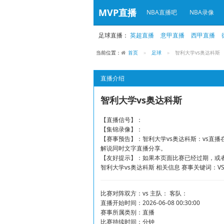
MVP直播
NBA直播吧
NBA录像
足球直播：
英超直播
意甲直播
西甲直播
当前位置：
首页
足球
智利大学vs奥达科斯
直播介绍
智利大学vs奥达科斯
【直播信号】：
【集锦录像】：
【赛事预告】：智利大学vs奥达科斯：vs直播
解说同时文字直播分享。
【友好提示】：如果本页面比赛已经过期，或
智利大学vs奥达科斯 相关信息 赛事关键词：V
比赛对阵双方：vs 主队： 客队：
直播开始时间：2026-06-08 00:30:00
赛事所属类别：直播
比赛持续时间：分钟