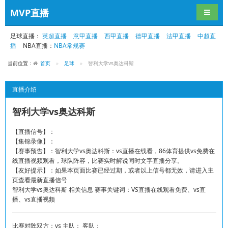
MVP直播
导航切
足球直播：
英超直播
意甲直播
西甲直播
德甲直播
法甲直播
中超直
播
NBA直播：
NBA常规赛
当前位置：
首页
足球
智利大学vs奥达科斯
直播介绍
智利大学vs奥达科斯
【直播信号】：
【集锦录像】：
【赛事预告】：智利大学vs奥达科斯：vs直播在线看，86体育提供vs免费在
线直播视频观看，球队阵容，比赛实时解说同时文字直播分享。
【友好提示】：如果本页面比赛已经过期，或者以上信号都无效，请进入主
页查看最新直播信号
智利大学vs奥达科斯 相关信息 赛事关键词：VS直播在线观看免费、vs直
播、vs直播视频
比赛对阵双方：vs 主队： 客队：