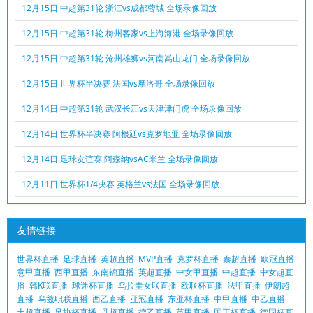
12月15日 中超第31轮 浙江vs成都蓉城 全场录像回放
12月15日 中超第31轮 梅州客家vs上海海港 全场录像回放
12月15日 中超第31轮 沧州雄狮vs河南嵩山龙门 全场录像回放
12月15日 世界杯半决赛 法国vs摩洛哥 全场录像回放
12月14日 中超第31轮 武汉长江vs天津津门虎 全场录像回放
12月14日 世界杯半决赛 阿根廷vs克罗地亚 全场录像回放
12月14日 足球友谊赛 阿森纳vsAC米兰 全场录像回放
12月11日 世界杯1/4决赛 英格兰vs法国 全场录像回放
友情链接
世界杯直播
足球直播
英超直播
MVP直播
克罗杯直播
泰超直播
欧冠直播
意甲直播
西甲直播
东南锦直播
英超直播
中女甲直播
中超直播
中女超直
播
韩K联直播
球迷杯直播
乌拉圭女联直播
欧联杯直播
法甲直播
伊朗超
直播
乌兹职联直播
西乙直播
亚冠直播
东亚杯直播
中甲直播
中乙直播
土超直播
足协杯直播
丹超直播
德乙直播
英甲直播
国王杯直播
德国杯直