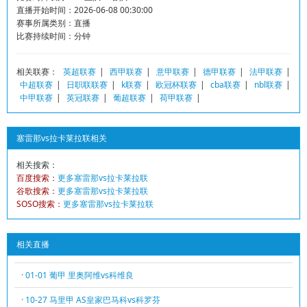
直播开始时间：2026-06-08 00:30:00
赛事所属类别：直播
比赛持续时间：分钟
相关联赛：
英超联赛
|
西甲联赛
|
意甲联赛
|
德甲联赛
|
法甲联赛
|
中超联赛
|
日职联联赛
|
k联赛
|
欧冠杯联赛
|
cba联赛
|
nbl联赛
|
中甲联赛
|
英冠联赛
|
葡超联赛
|
荷甲联赛
|
塞雷那vs拉卡莱拉联相关
相关搜索：
百度搜索：
更多塞雷那vs拉卡莱拉联
谷歌搜索：
更多塞雷那vs拉卡莱拉联
SOSO搜索：
更多塞雷那vs拉卡莱拉联
相关直播
· 01-01 葡甲 里奥阿维vs科维良
· 10-27 马里甲 AS皇家巴马科vs科罗芬