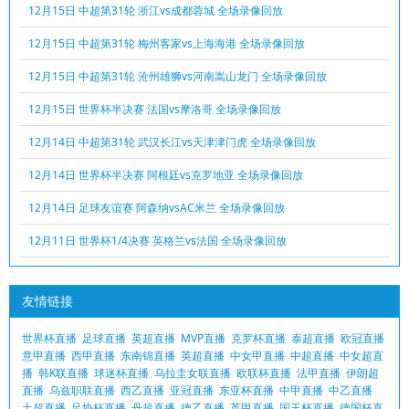
12月15日 中超第31轮 浙江vs成都蓉城 全场录像回放
12月15日 中超第31轮 梅州客家vs上海海港 全场录像回放
12月15日 中超第31轮 沧州雄狮vs河南嵩山龙门 全场录像回放
12月15日 世界杯半决赛 法国vs摩洛哥 全场录像回放
12月14日 中超第31轮 武汉长江vs天津津门虎 全场录像回放
12月14日 世界杯半决赛 阿根廷vs克罗地亚 全场录像回放
12月14日 足球友谊赛 阿森纳vsAC米兰 全场录像回放
12月11日 世界杯1/4决赛 英格兰vs法国 全场录像回放
友情链接
世界杯直播
足球直播
英超直播
MVP直播
克罗杯直播
泰超直播
欧冠直播
意甲直播
西甲直播
东南锦直播
英超直播
中女甲直播
中超直播
中女超直
播
韩K联直播
球迷杯直播
乌拉圭女联直播
欧联杯直播
法甲直播
伊朗超
直播
乌兹职联直播
西乙直播
亚冠直播
东亚杯直播
中甲直播
中乙直播
土超直播
足协杯直播
丹超直播
德乙直播
英甲直播
国王杯直播
德国杯直