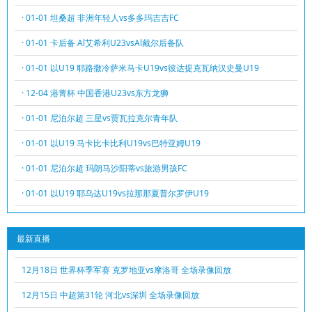
· 01-01 坦桑超 非洲年轻人vs多多玛吉吉FC
· 01-01 卡后备 Al艾希利U23vsAl戴尔后备队
· 01-01 以U19 耶路撒冷萨米马卡U19vs彼达提克瓦纳汉史曼U19
· 12-04 港菁杯 中国香港U23vs东方龙狮
· 01-01 尼泊尔超 三星vs贾瓦拉克尔青年队
· 01-01 以U19 马卡比卡比利U19vs巴特亚姆U19
· 01-01 尼泊尔超 玛朗马沙阳蒂vs旅游男孩FC
· 01-01 以U19 耶乌达U19vs拉那那夏普尔罗伊U19
最新直播
12月18日 世界杯季军赛 克罗地亚vs摩洛哥 全场录像回放
12月15日 中超第31轮 河北vs深圳 全场录像回放