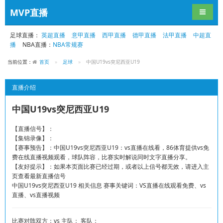
MVP直播
导航切
足球直播：
英超直播
意甲直播
西甲直播
德甲直播
法甲直播
中超直
播
NBA直播：
NBA常规赛
当前位置：
首页
足球
中国U19vs突尼西亚U19
直播介绍
中国U19vs突尼西亚U19
【直播信号】：
【集锦录像】：
【赛事预告】：中国U19vs突尼西亚U19：vs直播在线看，86体育提供vs免
费在线直播视频观看，球队阵容，比赛实时解说同时文字直播分享。
【友好提示】：如果本页面比赛已经过期，或者以上信号都无效，请进入主
页查看最新直播信号
中国U19vs突尼西亚U19 相关信息 赛事关键词：VS直播在线观看免费、vs
直播、vs直播视频
比赛对阵双方：vs 主队： 客队：