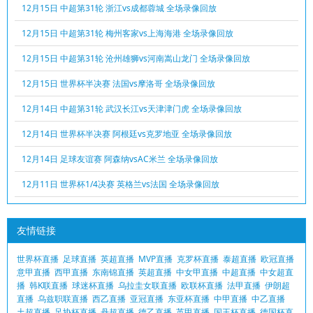
12月15日 中超第31轮 浙江vs成都蓉城 全场录像回放
12月15日 中超第31轮 梅州客家vs上海海港 全场录像回放
12月15日 中超第31轮 沧州雄狮vs河南嵩山龙门 全场录像回放
12月15日 世界杯半决赛 法国vs摩洛哥 全场录像回放
12月14日 中超第31轮 武汉长江vs天津津门虎 全场录像回放
12月14日 世界杯半决赛 阿根廷vs克罗地亚 全场录像回放
12月14日 足球友谊赛 阿森纳vsAC米兰 全场录像回放
12月11日 世界杯1/4决赛 英格兰vs法国 全场录像回放
友情链接
世界杯直播
足球直播
英超直播
MVP直播
克罗杯直播
泰超直播
欧冠直播
意甲直播
西甲直播
东南锦直播
英超直播
中女甲直播
中超直播
中女超直
播
韩K联直播
球迷杯直播
乌拉圭女联直播
欧联杯直播
法甲直播
伊朗超
直播
乌兹职联直播
西乙直播
亚冠直播
东亚杯直播
中甲直播
中乙直播
土超直播
足协杯直播
丹超直播
德乙直播
英甲直播
国王杯直播
德国杯直