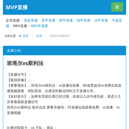
MVP直播
导航切
足球直播：
英超直播
意甲直播
西甲直播
德甲直播
法甲直播
中超直
播
NBA直播：
NBA常规赛
当前位置：
首页
足球
班塔尔vs斯利法
直播介绍
班塔尔vs斯利法
【直播信号】：
【集锦录像】：
【赛事预告】：班塔尔vs斯利法：vs直播在线看，86体育提供vs免费在线直
播视频观看，球队阵容，比赛实时解说同时文字直播分享。
【友好提示】：如果本页面比赛已经过期，或者以上信号都无效，请进入主
页查看最新直播信号
班塔尔vs斯利法 相关信息 赛事关键词：VS直播在线观看免费、vs直播、vs
直播视频
比赛对阵双方：vs 主队： 客队：