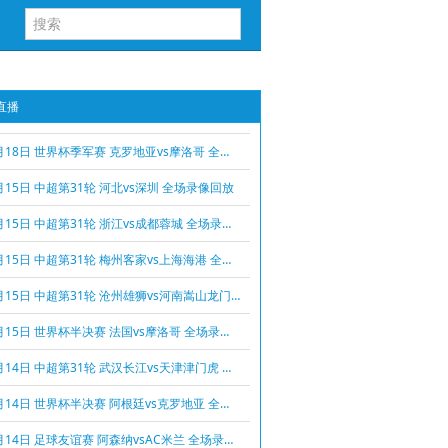
直播
12月18日 世界杯季军赛 克罗地亚vs摩洛哥 全场录像回放
月15日 中超第31轮 河北vs深圳 全场录像回放
12月15日 中超第31轮 浙江vs成都蓉城 全场录像回放
12月15日 中超第31轮 梅州客家vs上海海港 全场录像回放
12月15日 中超第31轮 沧州雄狮vs河南嵩山龙门 全场录像回放
12月15日 世界杯半决赛 法国vs摩洛哥 全场录像回放
12月14日 中超第31轮 武汉长江vs天津津门虎 全场录像回放
12月14日 世界杯半决赛 阿根廷vs克罗地亚 全场录像回放
12月14日 足球友谊赛 阿森纳vsAC米兰 全场录像回放