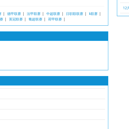
赛
|
德甲联赛
|
法甲联赛
|
中超联赛
|
日职联联赛
|
k联赛
|
赛
|
英冠联赛
|
葡超联赛
|
荷甲联赛
|