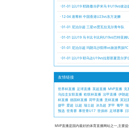
· 01-01 以U19 耶路撒冷萨米马卡U19vs
· 12-04 港菁杯 中国香港U23vs东方龙狮
· 01-01 尼泊尔超 三星vs贾瓦拉克尔青年队
· 01-01 以U19 马卡比卡比利U19vs巴特亚姆
· 01-01 尼泊尔超 玛朗马沙阳蒂vs旅游男孩FC
· 01-01 以U19 耶乌达U19vs拉那那夏普尔罗
友情链接
世界杯直播
足球直播
英超直播
MVP直播
克
乌拉圭女联直播
欧联杯直播
法甲直播
伊朗超
杯直播
德国杯直播
荷甲直播
意杯直播
英冠
捷甲
爱超
以超
瑞士超
冰岛超
罗甲
葡甲
瑞
预选
世青赛
事世青U17
世俱杯
足球赛事
日
MVP直播是国内最好的体育直播网站之一,主要提