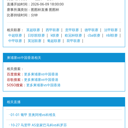
直播开始时间：2026-06-09 18:00:00
赛事所属类别：图图杯直播 图图杯
比赛持续时间：分钟
相关联赛：
英超联赛
|
西甲联赛
|
意甲联赛
|
德甲联赛
|
法甲联赛
|
中超联赛
|
日职联联赛
|
k联赛
|
欧冠杯联赛
|
cba联赛
|
nbl联赛
|
中甲联赛
|
英冠联赛
|
葡超联赛
|
荷甲联赛
|
柬埔寨vs中国香港相关
相关搜索：
百度搜索：
更多柬埔寨vs中国香港
谷歌搜索：
更多柬埔寨vs中国香港
SOSO搜索：
更多柬埔寨vs中国香港
相关直播
· 01-01 葡甲 里奥阿维vs科维良
· 10-27 马里甲 AS皇家巴马科vs科罗芬