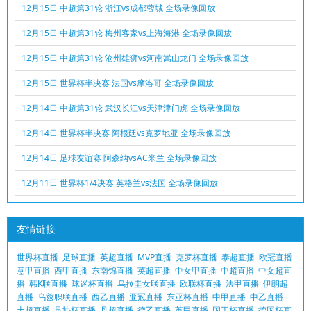
12月15日 中超第31轮 浙江vs成都蓉城 全场录像回放
12月15日 中超第31轮 梅州客家vs上海海港 全场录像回放
12月15日 中超第31轮 沧州雄狮vs河南嵩山龙门 全场录像回放
12月15日 世界杯半决赛 法国vs摩洛哥 全场录像回放
12月14日 中超第31轮 武汉长江vs天津津门虎 全场录像回放
12月14日 世界杯半决赛 阿根廷vs克罗地亚 全场录像回放
12月14日 足球友谊赛 阿森纳vsAC米兰 全场录像回放
12月11日 世界杯1/4决赛 英格兰vs法国 全场录像回放
友情链接
世界杯直播
足球直播
英超直播
MVP直播
克罗杯直播
泰超直播
欧冠直播
意甲直播
西甲直播
东南锦直播
英超直播
中女甲直播
中超直播
中女超直
播
韩K联直播
球迷杯直播
乌拉圭女联直播
欧联杯直播
法甲直播
伊朗超
直播
乌兹职联直播
西乙直播
亚冠直播
东亚杯直播
中甲直播
中乙直播
土超直播
足协杯直播
丹超直播
德乙直播
英甲直播
国王杯直播
德国杯直