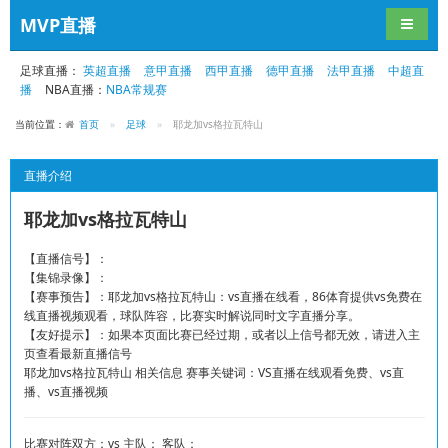
MVP直播
导航切
足球直播：
英超直播
意甲直播
西甲直播
德甲直播
法甲直播
中超直
播
NBA直播：
NBA常规赛
当前位置：
首页
足球
耶龙加vs格拉瓦特山
直播介绍
耶龙加vs格拉瓦特山
【直播信号】：
【集锦录像】：
【赛事预告】：耶龙加vs格拉瓦特山：vs直播在线看，86体育提供vs免费在
线直播视频观看，球队阵容，比赛实时解说同时文字直播分享。
【友好提示】：如果本页面比赛已经过期，或者以上信号都无效，请进入主
页查看最新直播信号
耶龙加vs格拉瓦特山 相关信息 赛事关键词：VS直播在线观看免费、vs直
播、vs直播视频
比赛对阵双方：vs 主队： 客队：