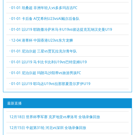
· 01-01 坦桑超 非洲年轻人vs多多玛吉吉FC
· 01-01 卡后备 Al艾希利U23vsAl戴尔后备队
· 01-01 以U19 耶路撒冷萨米马卡U19vs彼达提克瓦纳汉史曼U19
· 12-04 港菁杯 中国香港U23vs东方龙狮
· 01-01 尼泊尔超 三星vs贾瓦拉克尔青年队
· 01-01 以U19 马卡比卡比利U19vs巴特亚姆U19
· 01-01 尼泊尔超 玛朗马沙阳蒂vs旅游男孩FC
· 01-01 以U19 耶乌达U19vs拉那那夏普尔罗伊U19
最新直播
12月18日 世界杯季军赛 克罗地亚vs摩洛哥 全场录像回放
12月15日 中超第31轮 河北vs深圳 全场录像回放