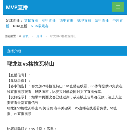
MVP直播
导航切
足球直播：
英超直播
意甲直播
西甲直播
德甲直播
法甲直播
中超直
播
NBA直播：
NBA常规赛
当前位置：
首页
足球
耶龙加vs格拉瓦特山
直播介绍
耶龙加vs格拉瓦特山
【直播信号】：
【集锦录像】：
【赛事预告】：耶龙加vs格拉瓦特山：vs直播在线看，86体育提供vs免费在
线直播视频观看，球队阵容，比赛实时解说同时文字直播分享。
【友好提示】：如果本页面比赛已经过期，或者以上信号都无效，请进入主
页查看最新直播信号
耶龙加vs格拉瓦特山 相关信息 赛事关键词：VS直播在线观看免费、vs直
播、vs直播视频
比赛对阵双方：vs 主队： 客队：