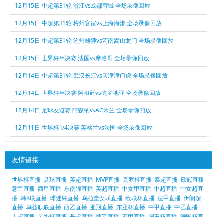
12月15日 中超第31轮 浙江vs成都蓉城 全场录像回放
12月15日 中超第31轮 梅州客家vs上海海港 全场录像回放
12月15日 中超第31轮 沧州雄狮vs河南嵩山龙门 全场录像回放
12月15日 世界杯半决赛 法国vs摩洛哥 全场录像回放
12月14日 中超第31轮 武汉长江vs天津津门虎 全场录像回放
12月14日 世界杯半决赛 阿根廷vs克罗地亚 全场录像回放
12月14日 足球友谊赛 阿森纳vsAC米兰 全场录像回放
12月11日 世界杯1/4决赛 英格兰vs法国 全场录像回放
友情链接
世界杯直播
足球直播
英超直播
MVP直播
克罗杯直播
泰超直播
欧冠直播
意甲直播
西甲直播
东南锦直播
英超直播
中女甲直播
中超直播
中女超直
播
韩K联直播
球迷杯直播
乌拉圭女联直播
欧联杯直播
法甲直播
伊朗超
直播
乌兹职联直播
西乙直播
亚冠直播
东亚杯直播
中甲直播
中乙直播
土超直播
足协杯直播
丹超直播
德乙直播
英甲直播
国王杯直播
德国杯直