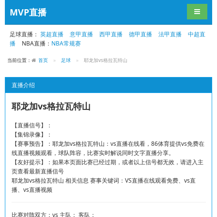
MVP直播
导航切
足球直播：
英超直播
意甲直播
西甲直播
德甲直播
法甲直播
中超直
播
NBA直播：
NBA常规赛
当前位置：
首页
足球
耶龙加vs格拉瓦特山
直播介绍
耶龙加vs格拉瓦特山
【直播信号】：
【集锦录像】：
【赛事预告】：耶龙加vs格拉瓦特山：vs直播在线看，86体育提供vs免费在
线直播视频观看，球队阵容，比赛实时解说同时文字直播分享。
【友好提示】：如果本页面比赛已经过期，或者以上信号都无效，请进入主
页查看最新直播信号
耶龙加vs格拉瓦特山 相关信息 赛事关键词：VS直播在线观看免费、vs直
播、vs直播视频
比赛对阵双方：vs 主队： 客队：