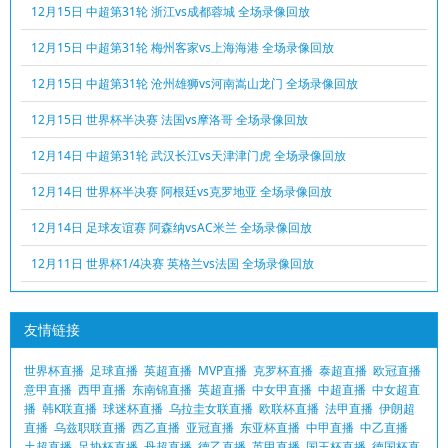
12月15日 中超第31轮 浙江vs成都蓉城 全场录像回放
12月15日 中超第31轮 梅州客家vs上海海港 全场录像回放
12月15日 中超第31轮 沧州雄狮vs河南嵩山龙门 全场录像回放
12月15日 世界杯半决赛 法国vs摩洛哥 全场录像回放
12月14日 中超第31轮 武汉长江vs天津津门虎 全场录像回放
12月14日 世界杯半决赛 阿根廷vs克罗地亚 全场录像回放
12月14日 足球友谊赛 阿森纳vsAC米兰 全场录像回放
12月11日 世界杯1/4决赛 英格兰vs法国 全场录像回放
友情链接
世界杯直播
足球直播
英超直播
MVP直播
克罗杯直播
泰超直播
欧冠直播
意甲直播
西甲直播
东南锦直播
英超直播
中女甲直播
中超直播
中女超直
播
韩K联直播
球迷杯直播
乌拉圭女联直播
欧联杯直播
法甲直播
伊朗超
直播
乌兹职联直播
西乙直播
亚冠直播
东亚杯直播
中甲直播
中乙直播
土超直播
足协杯直播
丹超直播
德乙直播
英甲直播
国王杯直播
德国杯直