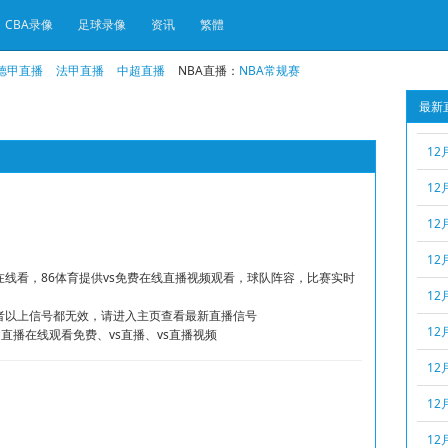
CBA录像
足球录像
资讯
繁體
德甲直播
法甲直播
中超直播
NBA直播：
NBA常规赛
最新
12
在线看，86体育提供vs免费在线直播视频观看，球队阵容，比赛实时
者以上信号都无效，请进入主页查看最新直播信号
S直播在线观看免费、vs直播、vs直播视频