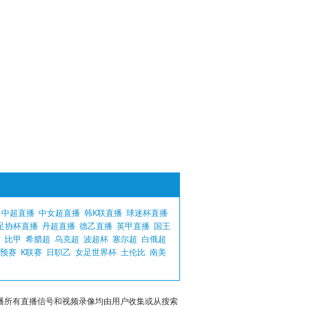
中超直播
中女超直播
韩K联直播
球迷杯直播
足协杯直播
丹超直播
德乙直播
英甲直播
国王
乙
比甲
希腊超
乌克超
波超杯
塞尔超
白俄超
预赛
K联赛
日职乙
女足世界杯
土伦比
南美
P直播所有直播信号和视频录像均由用户收集或从搜索