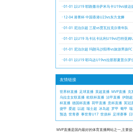
· 01-01 以U19 耶路撒冷萨米马卡U19vs
· 12-04 港菁杯 中国香港U23vs东方龙狮
· 01-01 尼泊尔超 三星vs贾瓦拉克尔青年队
· 01-01 以U19 马卡比卡比利U19vs巴特亚姆
· 01-01 尼泊尔超 玛朗马沙阳蒂vs旅游男孩FC
· 01-01 以U19 耶乌达U19vs拉那那夏普尔罗
友情链接
世界杯直播
足球直播
英超直播
MVP直播
克
乌拉圭女联直播
欧联杯直播
法甲直播
伊朗超
杯直播
德国杯直播
荷甲直播
意杯直播
英冠
捷甲
爱超
以超
瑞士超
冰岛超
罗甲
葡甲
瑞
预选
世青赛
事世青U17
世俱杯
足球赛事
日
MVP直播是国内最好的体育直播网站之一,主要提