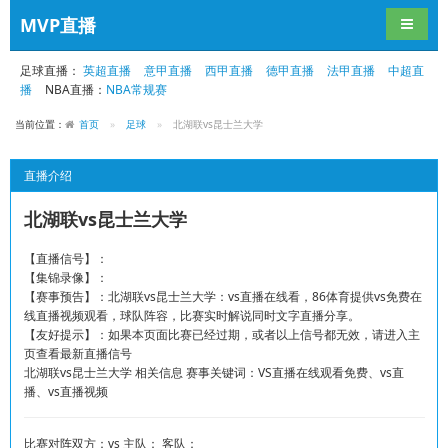
MVP直播
导航切
足球直播：
英超直播
意甲直播
西甲直播
德甲直播
法甲直播
中超直
播
NBA直播：
NBA常规赛
当前位置：
首页
足球
北湖联vs昆士兰大学
直播介绍
北湖联vs昆士兰大学
【直播信号】：
【集锦录像】：
【赛事预告】：北湖联vs昆士兰大学：vs直播在线看，86体育提供vs免费在
线直播视频观看，球队阵容，比赛实时解说同时文字直播分享。
【友好提示】：如果本页面比赛已经过期，或者以上信号都无效，请进入主
页查看最新直播信号
北湖联vs昆士兰大学 相关信息 赛事关键词：VS直播在线观看免费、vs直
播、vs直播视频
比赛对阵双方：vs 主队： 客队：