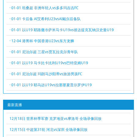
· 01-01 坦桑超 非洲年轻人vs多多玛吉吉FC
· 01-01 卡后备 Al艾希利U23vsAl戴尔后备队
· 01-01 以U19 耶路撒冷萨米马卡U19vs彼达提克瓦纳汉史曼U19
· 12-04 港菁杯 中国香港U23vs东方龙狮
· 01-01 尼泊尔超 三星vs贾瓦拉克尔青年队
· 01-01 以U19 马卡比卡比利U19vs巴特亚姆U19
· 01-01 尼泊尔超 玛朗马沙阳蒂vs旅游男孩FC
· 01-01 以U19 耶乌达U19vs拉那那夏普尔罗伊U19
最新直播
12月18日 世界杯季军赛 克罗地亚vs摩洛哥 全场录像回放
12月15日 中超第31轮 河北vs深圳 全场录像回放