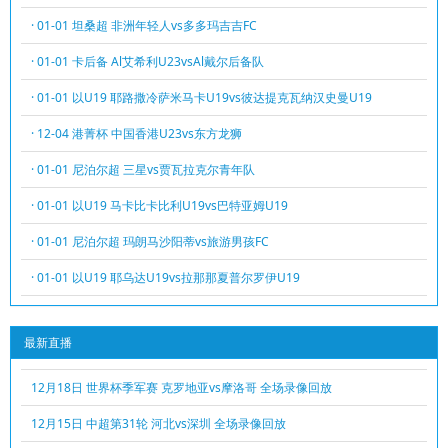
· 01-01 坦桑超 非洲年轻人vs多多玛吉吉FC
· 01-01 卡后备 Al艾希利U23vsAl戴尔后备队
· 01-01 以U19 耶路撒冷萨米马卡U19vs彼达提克瓦纳汉史曼U19
· 12-04 港菁杯 中国香港U23vs东方龙狮
· 01-01 尼泊尔超 三星vs贾瓦拉克尔青年队
· 01-01 以U19 马卡比卡比利U19vs巴特亚姆U19
· 01-01 尼泊尔超 玛朗马沙阳蒂vs旅游男孩FC
· 01-01 以U19 耶乌达U19vs拉那那夏普尔罗伊U19
最新直播
12月18日 世界杯季军赛 克罗地亚vs摩洛哥 全场录像回放
12月15日 中超第31轮 河北vs深圳 全场录像回放