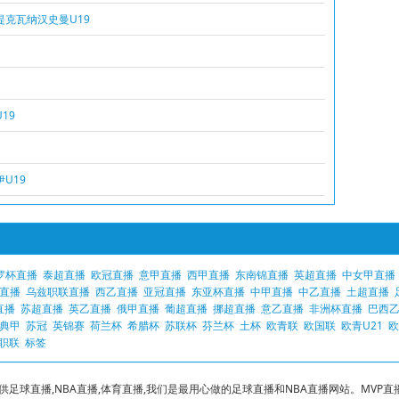
彼达提克瓦纳汉史曼U19
U19
伊U19
罗杯直播
泰超直播
欧冠直播
意甲直播
西甲直播
东南锦直播
英超直播
中女甲直播
直播
乌兹职联直播
西乙直播
亚冠直播
东亚杯直播
中甲直播
中乙直播
土超直播
直播
苏超直播
英乙直播
俄甲直播
葡超直播
挪超直播
意乙直播
非洲杯直播
巴西
典甲
苏冠
英锦赛
荷兰杯
希腊杯
苏联杯
芬兰杯
土杯
欧青联
欧国联
欧青U21
欧
职联
标签
供足球直播,NBA直播,体育直播,我们是最用心做的足球直播和NBA直播网站。MV