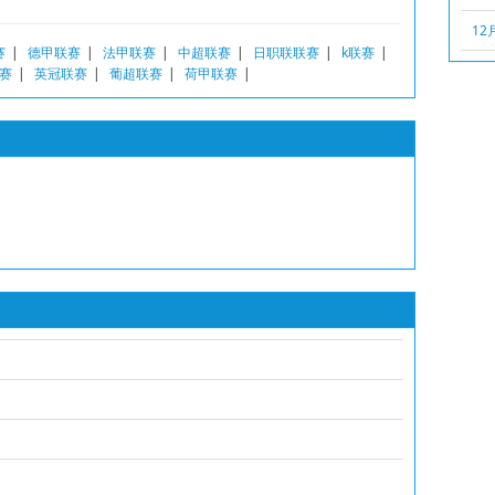
赛
|
德甲联赛
|
法甲联赛
|
中超联赛
|
日职联联赛
|
k联赛
|
赛
|
英冠联赛
|
葡超联赛
|
荷甲联赛
|