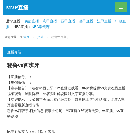
MVP直播
导航切
足球直播：
英超直播
意甲直播
西甲直播
德甲直播
法甲直播
中超直
播
NBA直播：
NBA常规赛
当前位置：
首页
足球
秘鲁vs西班牙
直播介绍
秘鲁vs西班牙
【直播信号】：
【集锦录像】：
【赛事预告】：秘鲁vs西班牙：vs直播在线看，86体育提供vs免费在线直播
视频观看，球队阵容，比赛实时解说同时文字直播分享。
【友好提示】：如果本页面比赛已经过期，或者以上信号都无效，请进入主
页查看最新直播信号
秘鲁vs西班牙 相关信息 赛事关键词：VS直播在线观看免费、vs直播、vs直
播视频
比赛对阵双方：vs 主队： 客队：