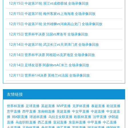
12月15日 中超第31轮 浙江vs成都蓉城 全场录像回放
12月15日 中超第31轮 梅州客家vs上海海港 全场录像回放
12月15日 中超第31轮 沧州雄狮vs河南嵩山龙门 全场录像回放
12月15日 世界杯半决赛 法国vs摩洛哥 全场录像回放
12月14日 中超第31轮 武汉长江vs天津津门虎 全场录像回放
12月14日 世界杯半决赛 阿根廷vs克罗地亚 全场录像回放
12月14日 足球友谊赛 阿森纳vsAC米兰 全场录像回放
12月11日 世界杯1/4决赛 英格兰vs法国 全场录像回放
友情链接
世界杯直播
足球直播
英超直播
MVP直播
克罗杯直播
泰超直播
欧冠直播
意甲直播
西甲直播
东南锦直播
英超直播
中女甲直播
中超直播
中女超直
播
韩K联直播
球迷杯直播
乌拉圭女联直播
欧联杯直播
法甲直播
伊朗超
直播
乌兹职联直播
西乙直播
亚冠直播
东亚杯直播
中甲直播
中乙直播
土超直播
足协杯直播
丹超直播
德乙直播
英甲直播
国王杯直播
德国杯直