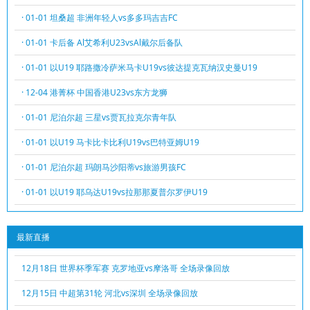
· 01-01 坦桑超 非洲年轻人vs多多玛吉吉FC
· 01-01 卡后备 Al艾希利U23vsAl戴尔后备队
· 01-01 以U19 耶路撒冷萨米马卡U19vs彼达提克瓦纳汉史曼U19
· 12-04 港菁杯 中国香港U23vs东方龙狮
· 01-01 尼泊尔超 三星vs贾瓦拉克尔青年队
· 01-01 以U19 马卡比卡比利U19vs巴特亚姆U19
· 01-01 尼泊尔超 玛朗马沙阳蒂vs旅游男孩FC
· 01-01 以U19 耶乌达U19vs拉那那夏普尔罗伊U19
最新直播
12月18日 世界杯季军赛 克罗地亚vs摩洛哥 全场录像回放
12月15日 中超第31轮 河北vs深圳 全场录像回放