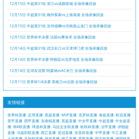
12月15日 中超第31轮 浙江vs成都蓉城 全场录像回放
12月15日 中超第31轮 梅州客家vs上海海港 全场录像回放
12月15日 中超第31轮 沧州雄狮vs河南嵩山龙门 全场录像回放
12月15日 世界杯半决赛 法国vs摩洛哥 全场录像回放
12月14日 中超第31轮 武汉长江vs天津津门虎 全场录像回放
12月14日 世界杯半决赛 阿根廷vs克罗地亚 全场录像回放
12月14日 足球友谊赛 阿森纳vsAC米兰 全场录像回放
12月11日 世界杯1/4决赛 英格兰vs法国 全场录像回放
友情链接
世界杯直播
足球直播
英超直播
MVP直播
克罗杯直播
泰超直播
欧冠直播
意甲直播
西甲直播
东南锦直播
英超直播
中女甲直播
中超直播
中女超直
播
韩K联直播
球迷杯直播
乌拉圭女联直播
欧联杯直播
法甲直播
伊朗超
直播
乌兹职联直播
西乙直播
亚冠直播
东亚杯直播
中甲直播
中乙直播
土超直播
足协杯直播
丹超直播
德乙直播
英甲直播
国王杯直播
德国杯直