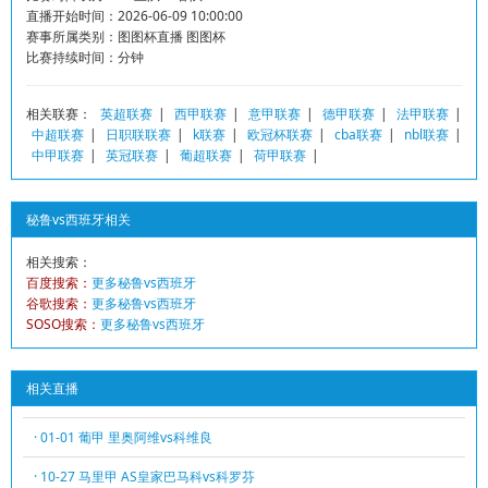
直播开始时间：2026-06-09 10:00:00
赛事所属类别：图图杯直播 图图杯
比赛持续时间：分钟
相关联赛：
英超联赛
|
西甲联赛
|
意甲联赛
|
德甲联赛
|
法甲联赛
|
中超联赛
|
日职联联赛
|
k联赛
|
欧冠杯联赛
|
cba联赛
|
nbl联赛
|
中甲联赛
|
英冠联赛
|
葡超联赛
|
荷甲联赛
|
秘鲁vs西班牙相关
相关搜索：
百度搜索：
更多秘鲁vs西班牙
谷歌搜索：
更多秘鲁vs西班牙
SOSO搜索：
更多秘鲁vs西班牙
相关直播
· 01-01 葡甲 里奥阿维vs科维良
· 10-27 马里甲 AS皇家巴马科vs科罗芬