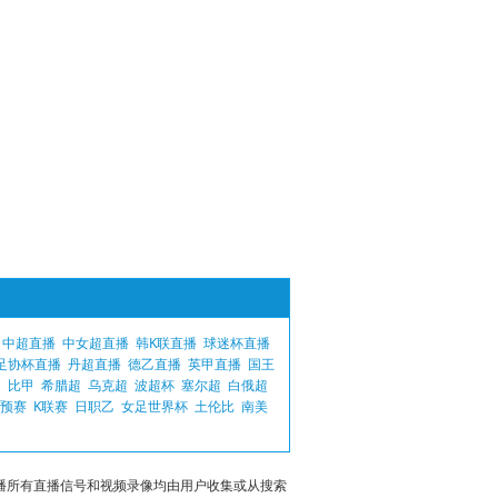
中超直播
中女超直播
韩K联直播
球迷杯直播
足协杯直播
丹超直播
德乙直播
英甲直播
国王
乙
比甲
希腊超
乌克超
波超杯
塞尔超
白俄超
预赛
K联赛
日职乙
女足世界杯
土伦比
南美
P直播所有直播信号和视频录像均由用户收集或从搜索