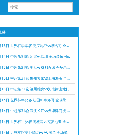
直播
12月18日 世界杯季军赛 克罗地亚vs摩洛哥 全场录像回放
月15日 中超第31轮 河北vs深圳 全场录像回放
12月15日 中超第31轮 浙江vs成都蓉城 全场录像回放
12月15日 中超第31轮 梅州客家vs上海海港 全场录像回放
12月15日 中超第31轮 沧州雄狮vs河南嵩山龙门 全场录像回放
12月15日 世界杯半决赛 法国vs摩洛哥 全场录像回放
12月14日 中超第31轮 武汉长江vs天津津门虎 全场录像回放
12月14日 世界杯半决赛 阿根廷vs克罗地亚 全场录像回放
12月14日 足球友谊赛 阿森纳vsAC米兰 全场录像回放