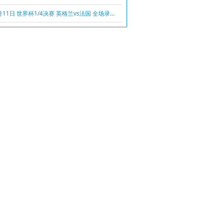
12月11日 世界杯1/4决赛 英格兰vs法国 全场录像回放