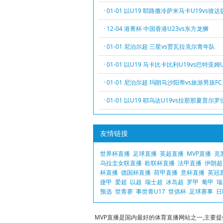
· 01-01 以U19 耶路撒冷萨米马卡U19vs
· 12-04 港菁杯 中国香港U23vs东方龙狮
· 01-01 尼泊尔超 三星vs贾瓦拉克尔青年队
· 01-01 以U19 马卡比卡比利U19vs巴特亚姆
· 01-01 尼泊尔超 玛朗马沙阳蒂vs旅游男孩FC
· 01-01 以U19 耶乌达U19vs拉那那夏普尔罗
友情链接
世界杯直播
足球直播
英超直播
MVP直播
克
乌拉圭女联直播
欧联杯直播
法甲直播
伊朗超
杯直播
德国杯直播
荷甲直播
意杯直播
英冠
捷甲
爱超
以超
瑞士超
冰岛超
罗甲
葡甲
瑞
预选
世青赛
事世青U17
世俱杯
足球赛事
日
MVP直播是国内最好的体育直播网站之一,主要提