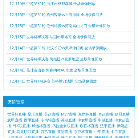
12月15日 中超第31轮 浙江vs成都蓉城 全场录像回放
12月15日 中超第31轮 梅州客家vs上海海港 全场录像回放
12月15日 中超第31轮 沧州雄狮vs河南嵩山龙门 全场录像回放
12月15日 世界杯半决赛 法国vs摩洛哥 全场录像回放
12月14日 中超第31轮 武汉长江vs天津津门虎 全场录像回放
12月14日 世界杯半决赛 阿根廷vs克罗地亚 全场录像回放
12月14日 足球友谊赛 阿森纳vsAC米兰 全场录像回放
12月11日 世界杯1/4决赛 英格兰vs法国 全场录像回放
友情链接
世界杯直播
足球直播
英超直播
MVP直播
克罗杯直播
泰超直播
欧冠直播
意甲直播
西甲直播
东南锦直播
英超直播
中女甲直播
中超直播
中女超直
播
韩K联直播
球迷杯直播
乌拉圭女联直播
欧联杯直播
法甲直播
伊朗超
直播
乌兹职联直播
西乙直播
亚冠直播
东亚杯直播
中甲直播
中乙直播
土超直播
足协杯直播
丹超直播
德乙直播
英甲直播
国王杯直播
德国杯直