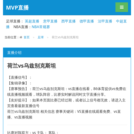
MVP直播
导航切
足球直播：
英超直播
意甲直播
西甲直播
德甲直播
法甲直播
中超直
播
NBA直播：
NBA常规赛
当前位置：
首页
足球
荷兰vs乌兹别克斯坦
直播介绍
荷兰vs乌兹别克斯坦
【直播信号】：
【集锦录像】：
【赛事预告】：荷兰vs乌兹别克斯坦：vs直播在线看，86体育提供vs免费在
线直播视频观看，球队阵容，比赛实时解说同时文字直播分享。
【友好提示】：如果本页面比赛已经过期，或者以上信号都无效，请进入主
页查看最新直播信号
荷兰vs乌兹别克斯坦 相关信息 赛事关键词：VS直播在线观看免费、vs直
播、vs直播视频
比赛对阵双方：vs 主队： 客队：