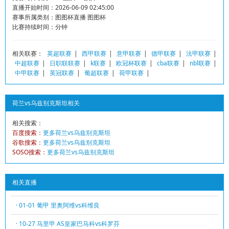
直播开始时间：2026-06-09 02:45:00
赛事所属类别：图图杯直播 图图杯
比赛持续时间：分钟
相关联赛：
英超联赛
|
西甲联赛
|
意甲联赛
|
德甲联赛
|
法甲联赛
|
中超联赛
|
日职联联赛
|
k联赛
|
欧冠杯联赛
|
cba联赛
|
nbl联赛
|
中甲联赛
|
英冠联赛
|
葡超联赛
|
荷甲联赛
|
荷兰vs乌兹别克斯坦相关
相关搜索：
百度搜索：
更多荷兰vs乌兹别克斯坦
谷歌搜索：
更多荷兰vs乌兹别克斯坦
SOSO搜索：
更多荷兰vs乌兹别克斯坦
相关直播
· 01-01 葡甲 里奥阿维vs科维良
· 10-27 马里甲 AS皇家巴马科vs科罗芬