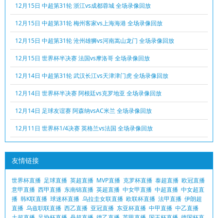
12月15日 中超第31轮 浙江vs成都蓉城 全场录像回放
12月15日 中超第31轮 梅州客家vs上海海港 全场录像回放
12月15日 中超第31轮 沧州雄狮vs河南嵩山龙门 全场录像回放
12月15日 世界杯半决赛 法国vs摩洛哥 全场录像回放
12月14日 中超第31轮 武汉长江vs天津津门虎 全场录像回放
12月14日 世界杯半决赛 阿根廷vs克罗地亚 全场录像回放
12月14日 足球友谊赛 阿森纳vsAC米兰 全场录像回放
12月11日 世界杯1/4决赛 英格兰vs法国 全场录像回放
友情链接
世界杯直播
足球直播
英超直播
MVP直播
克罗杯直播
泰超直播
欧冠直播
意甲直播
西甲直播
东南锦直播
英超直播
中女甲直播
中超直播
中女超直
播
韩K联直播
球迷杯直播
乌拉圭女联直播
欧联杯直播
法甲直播
伊朗超
直播
乌兹职联直播
西乙直播
亚冠直播
东亚杯直播
中甲直播
中乙直播
土超直播
足协杯直播
丹超直播
德乙直播
英甲直播
国王杯直播
德国杯直