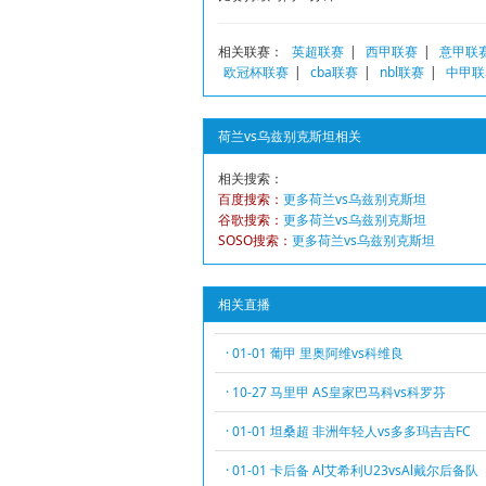
相关联赛：
英超联赛
|
西甲联赛
|
意甲联
欧冠杯联赛
|
cba联赛
|
nbl联赛
|
中甲联
荷兰vs乌兹别克斯坦相关
相关搜索：
百度搜索：
更多荷兰vs乌兹别克斯坦
谷歌搜索：
更多荷兰vs乌兹别克斯坦
SOSO搜索：
更多荷兰vs乌兹别克斯坦
相关直播
· 01-01 葡甲 里奥阿维vs科维良
· 10-27 马里甲 AS皇家巴马科vs科罗芬
· 01-01 坦桑超 非洲年轻人vs多多玛吉吉FC
· 01-01 卡后备 Al艾希利U23vsAl戴尔后备队