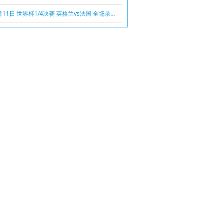
12月11日 世界杯1/4决赛 英格兰vs法国 全场录像回放