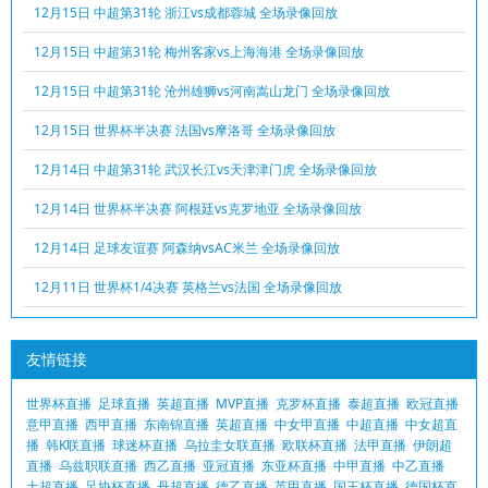
12月15日 中超第31轮 浙江vs成都蓉城 全场录像回放
12月15日 中超第31轮 梅州客家vs上海海港 全场录像回放
12月15日 中超第31轮 沧州雄狮vs河南嵩山龙门 全场录像回放
12月15日 世界杯半决赛 法国vs摩洛哥 全场录像回放
12月14日 中超第31轮 武汉长江vs天津津门虎 全场录像回放
12月14日 世界杯半决赛 阿根廷vs克罗地亚 全场录像回放
12月14日 足球友谊赛 阿森纳vsAC米兰 全场录像回放
12月11日 世界杯1/4决赛 英格兰vs法国 全场录像回放
友情链接
世界杯直播
足球直播
英超直播
MVP直播
克罗杯直播
泰超直播
欧冠直播
意甲直播
西甲直播
东南锦直播
英超直播
中女甲直播
中超直播
中女超直
播
韩K联直播
球迷杯直播
乌拉圭女联直播
欧联杯直播
法甲直播
伊朗超
直播
乌兹职联直播
西乙直播
亚冠直播
东亚杯直播
中甲直播
中乙直播
土超直播
足协杯直播
丹超直播
德乙直播
英甲直播
国王杯直播
德国杯直