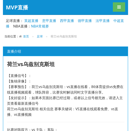
MVP直播
导航切
足球直播：
英超直播
意甲直播
西甲直播
德甲直播
法甲直播
中超直
播
NBA直播：
NBA常规赛
当前位置：
首页
足球
荷兰vs乌兹别克斯坦
直播介绍
荷兰vs乌兹别克斯坦
【直播信号】：
【集锦录像】：
【赛事预告】：荷兰vs乌兹别克斯坦：vs直播在线看，86体育提供vs免费在
线直播视频观看，球队阵容，比赛实时解说同时文字直播分享。
【友好提示】：如果本页面比赛已经过期，或者以上信号都无效，请进入主
页查看最新直播信号
荷兰vs乌兹别克斯坦 相关信息 赛事关键词：VS直播在线观看免费、vs直
播、vs直播视频
比赛对阵双方：vs 主队： 客队：