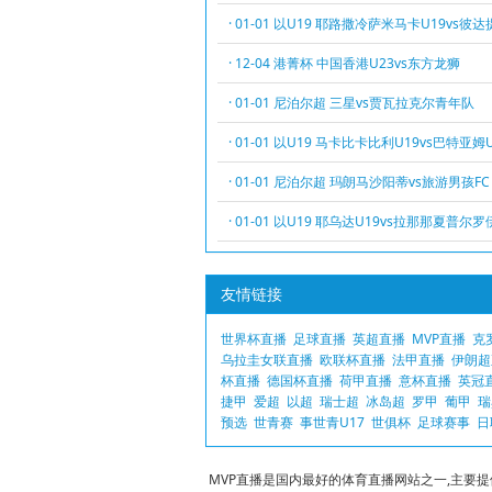
· 01-01 以U19 耶路撒冷萨米马卡U19vs
· 12-04 港菁杯 中国香港U23vs东方龙狮
· 01-01 尼泊尔超 三星vs贾瓦拉克尔青年队
· 01-01 以U19 马卡比卡比利U19vs巴特亚姆
· 01-01 尼泊尔超 玛朗马沙阳蒂vs旅游男孩FC
· 01-01 以U19 耶乌达U19vs拉那那夏普尔罗
友情链接
世界杯直播
足球直播
英超直播
MVP直播
克
乌拉圭女联直播
欧联杯直播
法甲直播
伊朗超
杯直播
德国杯直播
荷甲直播
意杯直播
英冠
捷甲
爱超
以超
瑞士超
冰岛超
罗甲
葡甲
瑞
预选
世青赛
事世青U17
世俱杯
足球赛事
日
MVP直播是国内最好的体育直播网站之一,主要提