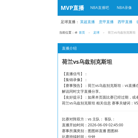
MVP直播
NBA直播吧
NBA录像
足球直播：
英超直播
意甲直播
西甲直播
当前位置：
首页
足球
荷兰vs乌兹别克斯坦
直播介绍
荷兰vs乌兹别克斯坦
【直播信号】：
【集锦录像】：
【赛事预告】：荷兰vs乌兹别克斯坦：vs直播
解说同时文字直播分享。
【友好提示】：如果本页面比赛已经过期，或
荷兰vs乌兹别克斯坦 相关信息 赛事关键词：V
比赛对阵双方：vs 主队： 客队：
直播开始时间：2026-06-09 02:45:00
赛事所属类别：图图杯直播 图图杯
比赛持续时间：分钟