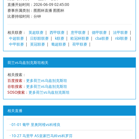
直播开始时间：2026-06-09 02:45:00
赛事所属类别：图图杯直播 图图杯
比赛持续时间：分钟
相关联赛：
英超联赛
|
西甲联赛
|
意甲联赛
|
德甲联赛
|
法甲联赛
|
中超联赛
|
日职联联赛
|
k联赛
|
欧冠杯联赛
|
cba联赛
|
nbl联赛
|
中甲联赛
|
英冠联赛
|
葡超联赛
|
荷甲联赛
|
荷兰vs乌兹别克斯坦相关
相关搜索：
百度搜索：
更多荷兰vs乌兹别克斯坦
谷歌搜索：
更多荷兰vs乌兹别克斯坦
SOSO搜索：
更多荷兰vs乌兹别克斯坦
相关直播
· 01-01 葡甲 里奥阿维vs科维良
· 10-27 马里甲 AS皇家巴马科vs科罗芬