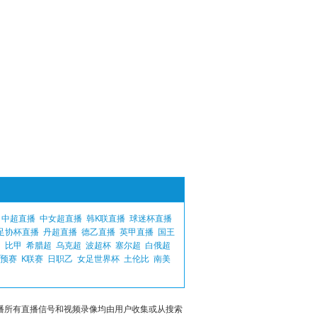
中超直播
中女超直播
韩K联直播
球迷杯直播
足协杯直播
丹超直播
德乙直播
英甲直播
国王
乙
比甲
希腊超
乌克超
波超杯
塞尔超
白俄超
预赛
K联赛
日职乙
女足世界杯
土伦比
南美
P直播所有直播信号和视频录像均由用户收集或从搜索