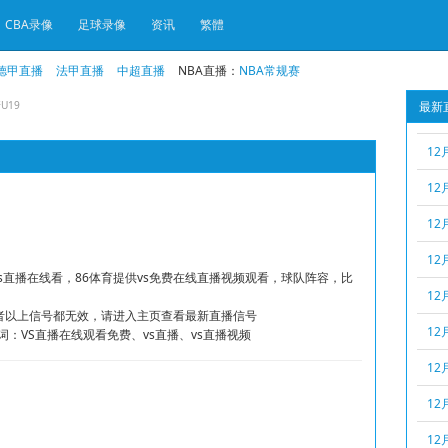
CBA录像
足球录像
资讯
繁體
德甲直播
法甲直播
中超直播
NBA直播：
NBA常规赛
最新
U19
12
vs直播在线看，86体育提供vs免费在线直播视频观看，球队阵容，比
者以上信号都无效，请进入主页查看最新直播信号
键词：VS直播在线观看免费、vs直播、vs直播视频