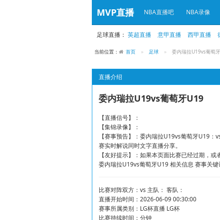
MVP直播
NBA直播吧
NBA录像
足球直播：
英超直播
意甲直播
西甲直播
当前位置：
首页
足球
委内瑞拉U19vs葡萄牙
直播介绍
委内瑞拉U19vs葡萄牙U19
【直播信号】：
【集锦录像】：
【赛事预告】：委内瑞拉U19vs葡萄牙U19：
赛实时解说同时文字直播分享。
【友好提示】：如果本页面比赛已经过期，或
委内瑞拉U19vs葡萄牙U19 相关信息 赛事关
比赛对阵双方：vs 主队： 客队：
直播开始时间：2026-06-09 00:30:00
赛事所属类别：LG杯直播 LG杯
比赛持续时间：分钟