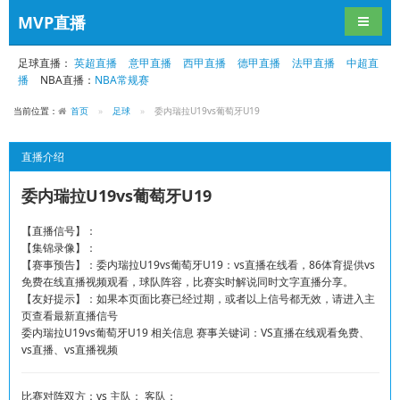
MVP直播
导航切
足球直播：
英超直播
意甲直播
西甲直播
德甲直播
法甲直播
中超直
播
NBA直播：
NBA常规赛
当前位置：
首页
足球
委内瑞拉U19vs葡萄牙U19
直播介绍
委内瑞拉U19vs葡萄牙U19
【直播信号】：
【集锦录像】：
【赛事预告】：委内瑞拉U19vs葡萄牙U19：vs直播在线看，86体育提供vs
免费在线直播视频观看，球队阵容，比赛实时解说同时文字直播分享。
【友好提示】：如果本页面比赛已经过期，或者以上信号都无效，请进入主
页查看最新直播信号
委内瑞拉U19vs葡萄牙U19 相关信息 赛事关键词：VS直播在线观看免费、
vs直播、vs直播视频
比赛对阵双方：vs 主队： 客队：