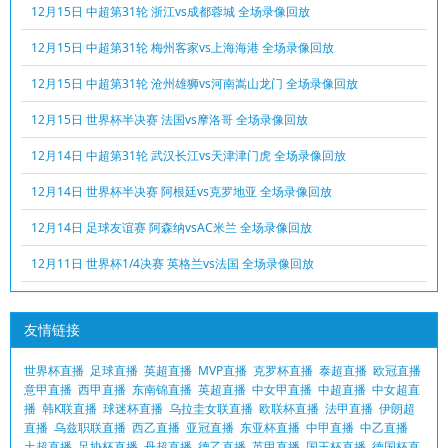
12月15日 中超第31轮 浙江vs成都蓉城 全场录像回放
12月15日 中超第31轮 梅州客家vs上海海港 全场录像回放
12月15日 中超第31轮 沧州雄狮vs河南嵩山龙门 全场录像回放
12月15日 世界杯半决赛 法国vs摩洛哥 全场录像回放
12月14日 中超第31轮 武汉长江vs天津津门虎 全场录像回放
12月14日 世界杯半决赛 阿根廷vs克罗地亚 全场录像回放
12月14日 足球友谊赛 阿森纳vsAC米兰 全场录像回放
12月11日 世界杯1/4决赛 英格兰vs法国 全场录像回放
友情链接
世界杯直播
足球直播
英超直播
MVP直播
克罗杯直播
泰超直播
欧冠直播
意甲直播
西甲直播
东南锦直播
英超直播
中女甲直播
中超直播
中女超直
播
韩K联直播
球迷杯直播
乌拉圭女联直播
欧联杯直播
法甲直播
伊朗超
直播
乌兹职联直播
西乙直播
亚冠直播
东亚杯直播
中甲直播
中乙直播
土超直播
足协杯直播
丹超直播
德乙直播
英甲直播
国王杯直播
德国杯直