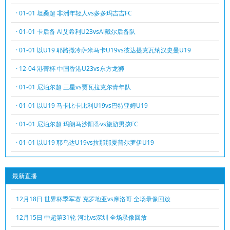
· 01-01 坦桑超 非洲年轻人vs多多玛吉吉FC
· 01-01 卡后备 Al艾希利U23vsAl戴尔后备队
· 01-01 以U19 耶路撒冷萨米马卡U19vs彼达提克瓦纳汉史曼U19
· 12-04 港菁杯 中国香港U23vs东方龙狮
· 01-01 尼泊尔超 三星vs贾瓦拉克尔青年队
· 01-01 以U19 马卡比卡比利U19vs巴特亚姆U19
· 01-01 尼泊尔超 玛朗马沙阳蒂vs旅游男孩FC
· 01-01 以U19 耶乌达U19vs拉那那夏普尔罗伊U19
最新直播
12月18日 世界杯季军赛 克罗地亚vs摩洛哥 全场录像回放
12月15日 中超第31轮 河北vs深圳 全场录像回放