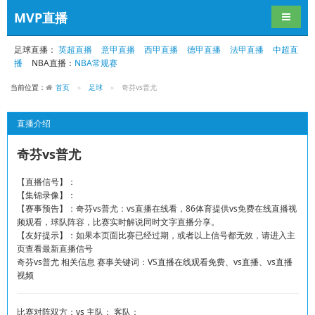
MVP直播
导航切
足球直播：
英超直播
意甲直播
西甲直播
德甲直播
法甲直播
中超直
播
NBA直播：
NBA常规赛
当前位置：
首页
足球
奇芬vs普尤
直播介绍
奇芬vs普尤
【直播信号】：
【集锦录像】：
【赛事预告】：奇芬vs普尤：vs直播在线看，86体育提供vs免费在线直播视
频观看，球队阵容，比赛实时解说同时文字直播分享。
【友好提示】：如果本页面比赛已经过期，或者以上信号都无效，请进入主
页查看最新直播信号
奇芬vs普尤 相关信息 赛事关键词：VS直播在线观看免费、vs直播、vs直播
视频
比赛对阵双方：vs 主队： 客队：