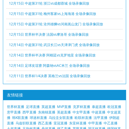
12月15日 中超第31轮 浙江vs成都蓉城 全场录像回放
12月15日 中超第31轮 梅州客家vs上海海港 全场录像回放
12月15日 中超第31轮 沧州雄狮vs河南嵩山龙门 全场录像回放
12月15日 世界杯半决赛 法国vs摩洛哥 全场录像回放
12月14日 中超第31轮 武汉长江vs天津津门虎 全场录像回放
12月14日 世界杯半决赛 阿根廷vs克罗地亚 全场录像回放
12月14日 足球友谊赛 阿森纳vsAC米兰 全场录像回放
12月11日 世界杯1/4决赛 英格兰vs法国 全场录像回放
友情链接
世界杯直播
足球直播
英超直播
MVP直播
克罗杯直播
泰超直播
欧冠直播
意甲直播
西甲直播
东南锦直播
英超直播
中女甲直播
中超直播
中女超直
播
韩K联直播
球迷杯直播
乌拉圭女联直播
欧联杯直播
法甲直播
伊朗超
直播
乌兹职联直播
西乙直播
亚冠直播
东亚杯直播
中甲直播
中乙直播
土超直播
足协杯直播
丹超直播
德乙直播
英甲直播
国王杯直播
德国杯直