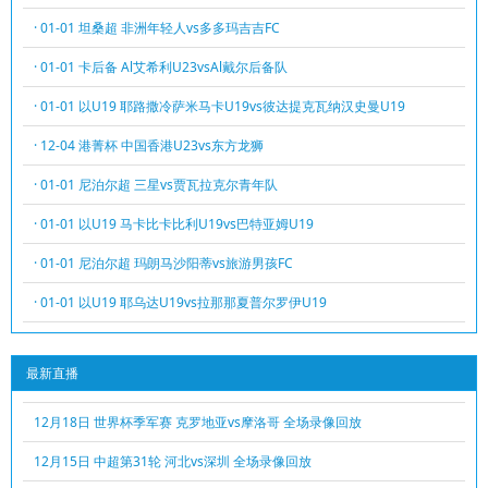
· 01-01 坦桑超 非洲年轻人vs多多玛吉吉FC
· 01-01 卡后备 Al艾希利U23vsAl戴尔后备队
· 01-01 以U19 耶路撒冷萨米马卡U19vs彼达提克瓦纳汉史曼U19
· 12-04 港菁杯 中国香港U23vs东方龙狮
· 01-01 尼泊尔超 三星vs贾瓦拉克尔青年队
· 01-01 以U19 马卡比卡比利U19vs巴特亚姆U19
· 01-01 尼泊尔超 玛朗马沙阳蒂vs旅游男孩FC
· 01-01 以U19 耶乌达U19vs拉那那夏普尔罗伊U19
最新直播
12月18日 世界杯季军赛 克罗地亚vs摩洛哥 全场录像回放
12月15日 中超第31轮 河北vs深圳 全场录像回放