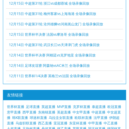
12月15日 中超第31轮 浙江vs成都蓉城 全场录像回放
12月15日 中超第31轮 梅州客家vs上海海港 全场录像回放
12月15日 中超第31轮 沧州雄狮vs河南嵩山龙门 全场录像回放
12月15日 世界杯半决赛 法国vs摩洛哥 全场录像回放
12月14日 中超第31轮 武汉长江vs天津津门虎 全场录像回放
12月14日 世界杯半决赛 阿根廷vs克罗地亚 全场录像回放
12月14日 足球友谊赛 阿森纳vsAC米兰 全场录像回放
12月11日 世界杯1/4决赛 英格兰vs法国 全场录像回放
友情链接
世界杯直播
足球直播
英超直播
MVP直播
克罗杯直播
泰超直播
欧冠直播
意甲直播
西甲直播
东南锦直播
英超直播
中女甲直播
中超直播
中女超直
播
韩K联直播
球迷杯直播
乌拉圭女联直播
欧联杯直播
法甲直播
伊朗超
直播
乌兹职联直播
西乙直播
亚冠直播
东亚杯直播
中甲直播
中乙直播
土超直播
足协杯直播
丹超直播
德乙直播
英甲直播
国王杯直播
德国杯直