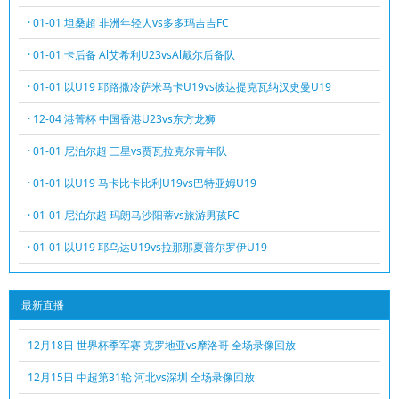
· 01-01 坦桑超 非洲年轻人vs多多玛吉吉FC
· 01-01 卡后备 Al艾希利U23vsAl戴尔后备队
· 01-01 以U19 耶路撒冷萨米马卡U19vs彼达提克瓦纳汉史曼U19
· 12-04 港菁杯 中国香港U23vs东方龙狮
· 01-01 尼泊尔超 三星vs贾瓦拉克尔青年队
· 01-01 以U19 马卡比卡比利U19vs巴特亚姆U19
· 01-01 尼泊尔超 玛朗马沙阳蒂vs旅游男孩FC
· 01-01 以U19 耶乌达U19vs拉那那夏普尔罗伊U19
最新直播
12月18日 世界杯季军赛 克罗地亚vs摩洛哥 全场录像回放
12月15日 中超第31轮 河北vs深圳 全场录像回放