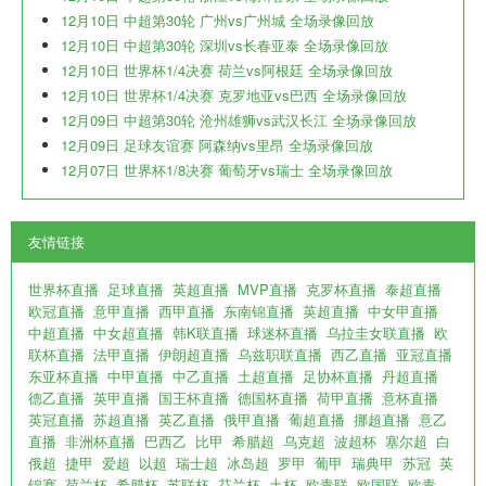
12月10日 中超第30轮 广州vs广州城 全场录像回放
12月10日 中超第30轮 深圳vs长春亚泰 全场录像回放
12月10日 世界杯1/4决赛 荷兰vs阿根廷 全场录像回放
12月10日 世界杯1/4决赛 克罗地亚vs巴西 全场录像回放
12月09日 中超第30轮 沧州雄狮vs武汉长江 全场录像回放
12月09日 足球友谊赛 阿森纳vs里昂 全场录像回放
12月07日 世界杯1/8决赛 葡萄牙vs瑞士 全场录像回放
友情链接
世界杯直播
足球直播
英超直播
MVP直播
克罗杯直播
泰超直播
欧冠直播
意甲直播
西甲直播
东南锦直播
英超直播
中女甲直播
中超直播
中女超直播
韩K联直播
球迷杯直播
乌拉圭女联直播
欧
联杯直播
法甲直播
伊朗超直播
乌兹职联直播
西乙直播
亚冠直播
东亚杯直播
中甲直播
中乙直播
土超直播
足协杯直播
丹超直播
德乙直播
英甲直播
国王杯直播
德国杯直播
荷甲直播
意杯直播
英冠直播
苏超直播
英乙直播
俄甲直播
葡超直播
挪超直播
意乙
直播
非洲杯直播
巴西乙
比甲
希腊超
乌克超
波超杯
塞尔超
白
俄超
捷甲
爱超
以超
瑞士超
冰岛超
罗甲
葡甲
瑞典甲
苏冠
英
锦赛
荷兰杯
希腊杯
苏联杯
芬兰杯
土杯
欧青联
欧国联
欧青