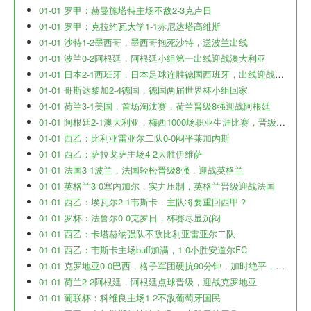
01-01 罗甲：赫曼施塔特主场不敌2-3克卢日
01-01 罗甲：克拉约瓦大学1-1赤尼达塔高维斯
01-01 沙特1-2墨西哥，墨西哥拖死沙特，送波兰出线
01-01 波兰0-2阿根廷，阿根廷小组第一出线迎战澳大利亚
01-01 日本2-1西班牙，日本足球连胜德国西班牙，出线迎战克罗地亚
01-01 哥斯达黎加2-4德国，德国两届世界杯小组回家
01-01 荷兰3-1美国，首场淘汰赛，荷兰晋级8强迎战阿根廷
01-01 阿根廷2-1澳大利亚，梅西1000场职业生涯比赛，晋级8强
01-01 西乙：比利亚雷亚尔二队0-0闷平莱加内斯
01-01 西乙：萨拉戈萨主场4-2大胜伊维萨
01-01 法国3-1波兰，法国轻松晋级8强，迎战英格兰
01-01 英格兰3-0塞内加尔，实力压制，英格兰晋级迎战法国
01-01 西乙：埃瓦尔2-1韦斯卡，主队将要重回西甲？
01-01 罗杯：法鲁尔0-0克罗日，杯赛尽显沉闷
01-01 西乙：卡塔赫纳强队不敌比利亚雷亚尔二队
01-01 西乙：韦斯卡主场buff加满，1-0小胜安道尔FC
01-01 克罗地亚0-0巴西，格子军团硬抗90分钟，加时绝平，点球击败巴西
01-01 荷兰2-2阿根廷，阿根廷点球晋级，迎战克罗地亚
01-01 葡联杯：科维良主场1-2不敌葡萄牙国民