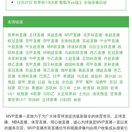
12月07日 世界杯1/8决赛 葡萄牙vs瑞士 全场录像回放
友情链接
世界杯直播
足球直播
英超直播
MVP直播
克罗杯直播
泰超直播
欧冠直播
意甲直播
西甲直播
东南锦直播
英超直播
中女甲直播
中超直播
中女超直播
韩K联直播
球迷杯直播
乌拉圭女联直播
欧
联杯直播
法甲直播
伊朗超直播
乌兹职联直播
西乙直播
亚冠直播
东亚杯直播
中甲直播
中乙直播
土超直播
足协杯直播
丹超直播
德乙直播
英甲直播
国王杯直播
德国杯直播
荷甲直播
意杯直播
英冠直播
苏超直播
英乙直播
俄甲直播
葡超直播
挪超直播
意乙
直播
非洲杯直播
巴西乙
比甲
希腊超
乌克超
波超杯
塞尔超
白
俄超
捷甲
爱超
以超
瑞士超
冰岛超
罗甲
葡甲
瑞典甲
苏冠
英
锦赛
荷兰杯
希腊杯
苏联杯
芬兰杯
土杯
欧青联
欧国联
欧青
U21
欧预赛
K联赛
日职乙
女足世界杯
土伦比
南美预选
世青赛
事世青U17
世俱杯
足球赛事
日职联
标签
MVP直播一直致力于为广大体育球迷提供最新最全的体育资讯、足球直
播、NBA直播、体育直播。用心做直播，诚心为球迷是MVP直播一直以来
的服务宗旨。MVP直播所有直播信号和视频录像均由用户收集或从搜索引