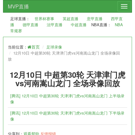
MVP直播
切
换
足球直播：
世界杯赛事
英超直播
意甲直播
西甲直
导
播
德甲直播
法甲直播
中超直播
NBA直播：
NBA
航
常规赛
当前位置：
足球录像
首页
12月10日 中超第30轮 天津津门虎vs河南嵩山龙门 全场录像回
放
12月10日 中超第30轮 天津津门虎
vs河南嵩山龙门 全场录像回放
[腾讯] 12月10日 中超第30轮 天津津门虎vs河南嵩山龙门 上半场录
像
[腾讯] 12月10日 中超第30轮 天津津门虎vs河南嵩山龙门 下半场录
像
分享到：
观看帮助
反馈报错