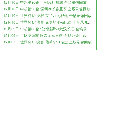
12月10日 中超第30轮 广州vs广州城 全场录像回放
12月10日 中超第30轮 深圳vs长春亚泰 全场录像回放
12月10日 世界杯1/4决赛 荷兰vs阿根廷 全场录像回放
12月10日 世界杯1/4决赛 克罗地亚vs巴西 全场录像回放
12月09日 中超第30轮 沧州雄狮vs武汉长江 全场录像回放
12月09日 足球友谊赛 阿森纳vs里昂 全场录像回放
12月07日 世界杯1/8决赛 葡萄牙vs瑞士 全场录像回放