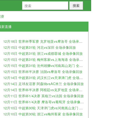
搜索
规赛
最新直播
12月18日 世界杯季军赛 克罗地亚vs摩洛哥 全场录像回放
12月15日 中超第31轮 河北vs深圳 全场录像回放
12月15日 中超第31轮 浙江vs成都蓉城 全场录像回放
12月15日 中超第31轮 梅州客家vs上海海港 全场录像回放
12月15日 中超第31轮 沧州雄狮vs河南嵩山龙门 全场录像回放
12月15日 世界杯半决赛 法国vs摩洛哥 全场录像回放
12月14日 中超第31轮 武汉长江vs天津津门虎 全场录像回放
12月14日 足球友谊赛 阿森纳vsAC米兰 全场录像回放
12月14日 世界杯半决赛 阿根廷vs克罗地亚 全场录像回放
12月11日 世界杯1/4决赛 英格兰vs法国 全场录像回放
12月11日 世界杯1/4决赛 摩洛哥vs葡萄牙 全场录像回放
12月10日 中超第30轮 天津津门虎vs河南嵩山龙门 全场录像回放
12月10日 中超第30轮 浙江vs梅州客家 全场录像回放