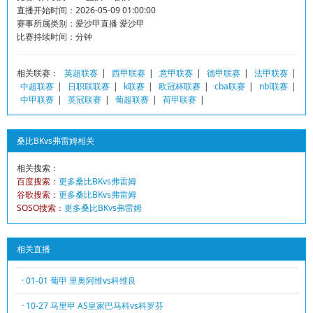
直播开始时间：2026-05-09 01:00:00
赛事所属类别：爱沙甲直播 爱沙甲
比赛持续时间：分钟
相关联赛：
英超联赛
|
西甲联赛
|
意甲联赛
|
德甲联赛
|
法甲联赛
|
中超联赛
|
日职联联赛
|
k联赛
|
欧冠杯联赛
|
cba联赛
|
nbl联赛
|
中甲联赛
|
英冠联赛
|
葡超联赛
|
荷甲联赛
|
桑比BKvs弗雷姆相关
相关搜索：
百度搜索：
更多桑比BKvs弗雷姆
谷歌搜索：
更多桑比BKvs弗雷姆
SOSO搜索：
更多桑比BKvs弗雷姆
相关直播
· 01-01 葡甲 里奥阿维vs科维良
· 10-27 马里甲 AS皇家巴马科vs科罗芬