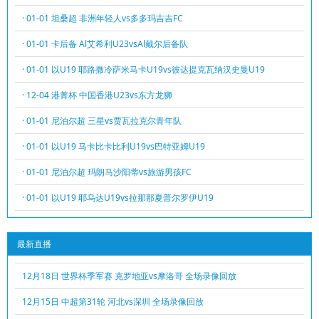
· 01-01 坦桑超 非洲年轻人vs多多玛吉吉FC
· 01-01 卡后备 Al艾希利U23vsAl戴尔后备队
· 01-01 以U19 耶路撒冷萨米马卡U19vs彼达提克瓦纳汉史曼U19
· 12-04 港菁杯 中国香港U23vs东方龙狮
· 01-01 尼泊尔超 三星vs贾瓦拉克尔青年队
· 01-01 以U19 马卡比卡比利U19vs巴特亚姆U19
· 01-01 尼泊尔超 玛朗马沙阳蒂vs旅游男孩FC
· 01-01 以U19 耶乌达U19vs拉那那夏普尔罗伊U19
最新直播
12月18日 世界杯季军赛 克罗地亚vs摩洛哥 全场录像回放
12月15日 中超第31轮 河北vs深圳 全场录像回放