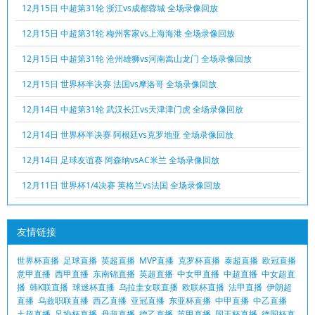
12月15日 中超第31轮 浙江vs成都蓉城 全场录像回放
12月15日 中超第31轮 梅州客家vs上海海港 全场录像回放
12月15日 中超第31轮 沧州雄狮vs河南嵩山龙门 全场录像回放
12月15日 世界杯半决赛 法国vs摩洛哥 全场录像回放
12月14日 中超第31轮 武汉长江vs天津津门虎 全场录像回放
12月14日 世界杯半决赛 阿根廷vs克罗地亚 全场录像回放
12月14日 足球友谊赛 阿森纳vsAC米兰 全场录像回放
12月11日 世界杯1/4决赛 英格兰vs法国 全场录像回放
友情链接
世界杯直播
足球直播
英超直播
MVP直播
克罗杯直播
泰超直播
欧冠直播
意甲直播
西甲直播
东南锦直播
英超直播
中女甲直播
中超直播
中女超直
播
韩K联直播
球迷杯直播
乌拉圭女联直播
欧联杯直播
法甲直播
伊朗超
直播
乌兹职联直播
西乙直播
亚冠直播
东亚杯直播
中甲直播
中乙直播
土超直播
足协杯直播
丹超直播
德乙直播
英甲直播
国王杯直播
德国杯直