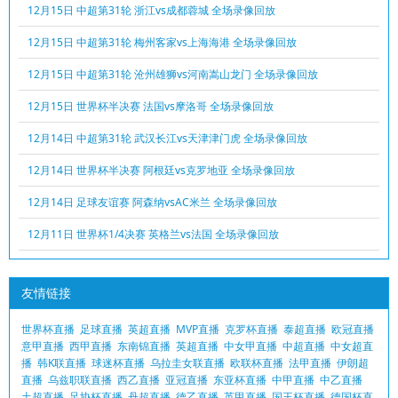
12月15日 中超第31轮 浙江vs成都蓉城 全场录像回放
12月15日 中超第31轮 梅州客家vs上海海港 全场录像回放
12月15日 中超第31轮 沧州雄狮vs河南嵩山龙门 全场录像回放
12月15日 世界杯半决赛 法国vs摩洛哥 全场录像回放
12月14日 中超第31轮 武汉长江vs天津津门虎 全场录像回放
12月14日 世界杯半决赛 阿根廷vs克罗地亚 全场录像回放
12月14日 足球友谊赛 阿森纳vsAC米兰 全场录像回放
12月11日 世界杯1/4决赛 英格兰vs法国 全场录像回放
友情链接
世界杯直播
足球直播
英超直播
MVP直播
克罗杯直播
泰超直播
欧冠直播
意甲直播
西甲直播
东南锦直播
英超直播
中女甲直播
中超直播
中女超直
播
韩K联直播
球迷杯直播
乌拉圭女联直播
欧联杯直播
法甲直播
伊朗超
直播
乌兹职联直播
西乙直播
亚冠直播
东亚杯直播
中甲直播
中乙直播
土超直播
足协杯直播
丹超直播
德乙直播
英甲直播
国王杯直播
德国杯直