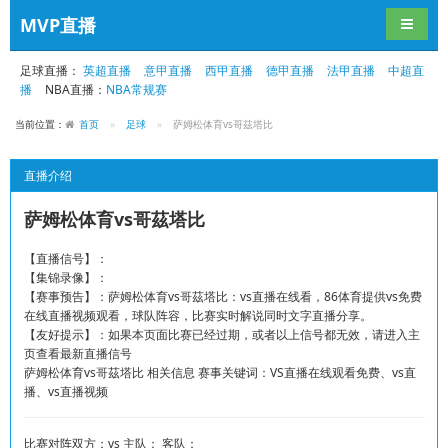
MVP直播
导航切
足球直播：
英超直播
意甲直播
西甲直播
德甲直播
法甲直播
中超直
播
NBA直播：
NBA常规赛
当前位置：
首页
足球
萨姆松体育vs哥茲塔比
直播介绍
萨姆松体育vs哥茲塔比
【直播信号】：
【集锦录像】：
【赛事预告】：萨姆松体育vs哥茲塔比：vs直播在线看，86体育提供vs免费
在线直播视频观看，球队阵容，比赛实时解说同时文字直播分享。
【友好提示】：如果本页面比赛已经过期，或者以上信号都无效，请进入主
页查看最新直播信号
萨姆松体育vs哥茲塔比 相关信息 赛事关键词：VS直播在线观看免费、vs直
播、vs直播视频
比赛对阵双方：vs 主队： 客队：