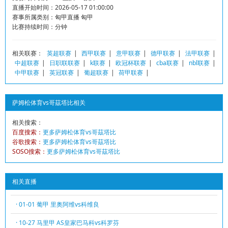
直播开始时间：2026-05-17 01:00:00
赛事所属类别：匈甲直播 匈甲
比赛持续时间：分钟
相关联赛：
英超联赛
|
西甲联赛
|
意甲联赛
|
德甲联赛
|
法甲联赛
|
中超联赛
|
日职联联赛
|
k联赛
|
欧冠杯联赛
|
cba联赛
|
nbl联赛
|
中甲联赛
|
英冠联赛
|
葡超联赛
|
荷甲联赛
|
萨姆松体育vs哥茲塔比相关
相关搜索：
百度搜索：
更多萨姆松体育vs哥茲塔比
谷歌搜索：
更多萨姆松体育vs哥茲塔比
SOSO搜索：
更多萨姆松体育vs哥茲塔比
相关直播
· 01-01 葡甲 里奥阿维vs科维良
· 10-27 马里甲 AS皇家巴马科vs科罗芬