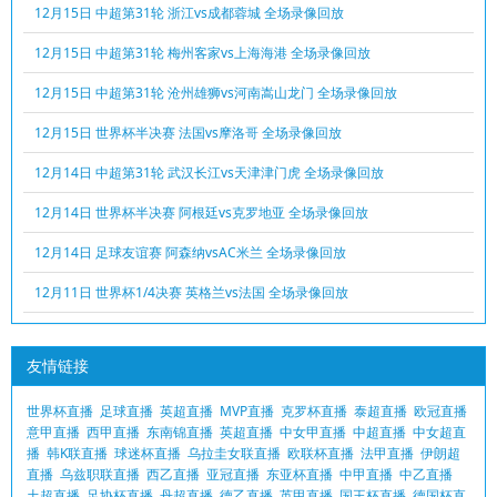
12月15日 中超第31轮 浙江vs成都蓉城 全场录像回放
12月15日 中超第31轮 梅州客家vs上海海港 全场录像回放
12月15日 中超第31轮 沧州雄狮vs河南嵩山龙门 全场录像回放
12月15日 世界杯半决赛 法国vs摩洛哥 全场录像回放
12月14日 中超第31轮 武汉长江vs天津津门虎 全场录像回放
12月14日 世界杯半决赛 阿根廷vs克罗地亚 全场录像回放
12月14日 足球友谊赛 阿森纳vsAC米兰 全场录像回放
12月11日 世界杯1/4决赛 英格兰vs法国 全场录像回放
友情链接
世界杯直播
足球直播
英超直播
MVP直播
克罗杯直播
泰超直播
欧冠直播
意甲直播
西甲直播
东南锦直播
英超直播
中女甲直播
中超直播
中女超直
播
韩K联直播
球迷杯直播
乌拉圭女联直播
欧联杯直播
法甲直播
伊朗超
直播
乌兹职联直播
西乙直播
亚冠直播
东亚杯直播
中甲直播
中乙直播
土超直播
足协杯直播
丹超直播
德乙直播
英甲直播
国王杯直播
德国杯直