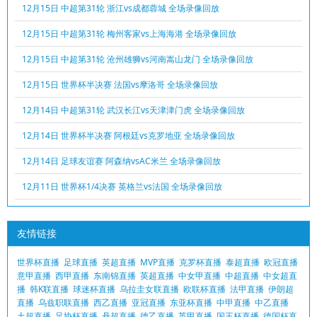
12月15日 中超第31轮 浙江vs成都蓉城 全场录像回放
12月15日 中超第31轮 梅州客家vs上海海港 全场录像回放
12月15日 中超第31轮 沧州雄狮vs河南嵩山龙门 全场录像回放
12月15日 世界杯半决赛 法国vs摩洛哥 全场录像回放
12月14日 中超第31轮 武汉长江vs天津津门虎 全场录像回放
12月14日 世界杯半决赛 阿根廷vs克罗地亚 全场录像回放
12月14日 足球友谊赛 阿森纳vsAC米兰 全场录像回放
12月11日 世界杯1/4决赛 英格兰vs法国 全场录像回放
友情链接
世界杯直播
足球直播
英超直播
MVP直播
克罗杯直播
泰超直播
欧冠直播
意甲直播
西甲直播
东南锦直播
英超直播
中女甲直播
中超直播
中女超直
播
韩K联直播
球迷杯直播
乌拉圭女联直播
欧联杯直播
法甲直播
伊朗超
直播
乌兹职联直播
西乙直播
亚冠直播
东亚杯直播
中甲直播
中乙直播
土超直播
足协杯直播
丹超直播
德乙直播
英甲直播
国王杯直播
德国杯直