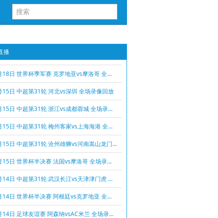
直播
12月18日 世界杯季军赛 克罗地亚vs摩洛哥 全场录像回放
月15日 中超第31轮 河北vs深圳 全场录像回放
12月15日 中超第31轮 浙江vs成都蓉城 全场录像回放
12月15日 中超第31轮 梅州客家vs上海海港 全场录像回放
12月15日 中超第31轮 沧州雄狮vs河南嵩山龙门 全场录像回放
12月15日 世界杯半决赛 法国vs摩洛哥 全场录像回放
12月14日 中超第31轮 武汉长江vs天津津门虎 全场录像回放
12月14日 世界杯半决赛 阿根廷vs克罗地亚 全场录像回放
12月14日 足球友谊赛 阿森纳vsAC米兰 全场录像回放