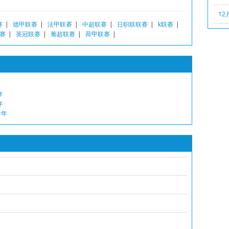
赛
|
德甲联赛
|
法甲联赛
|
中超联赛
|
日职联联赛
|
k联赛
|
赛
|
英冠联赛
|
葡超联赛
|
荷甲联赛
|
年
年
青年