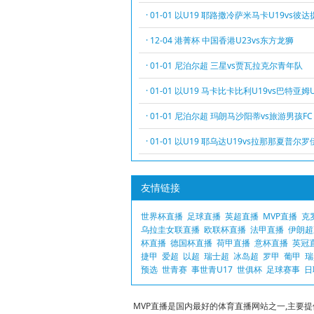
· 01-01 以U19 耶路撒冷萨米马卡U19vs
· 12-04 港菁杯 中国香港U23vs东方龙狮
· 01-01 尼泊尔超 三星vs贾瓦拉克尔青年队
· 01-01 以U19 马卡比卡比利U19vs巴特亚姆
· 01-01 尼泊尔超 玛朗马沙阳蒂vs旅游男孩FC
· 01-01 以U19 耶乌达U19vs拉那那夏普尔罗
友情链接
世界杯直播
足球直播
英超直播
MVP直播
克
乌拉圭女联直播
欧联杯直播
法甲直播
伊朗超
杯直播
德国杯直播
荷甲直播
意杯直播
英冠
捷甲
爱超
以超
瑞士超
冰岛超
罗甲
葡甲
瑞
预选
世青赛
事世青U17
世俱杯
足球赛事
日
MVP直播是国内最好的体育直播网站之一,主要提