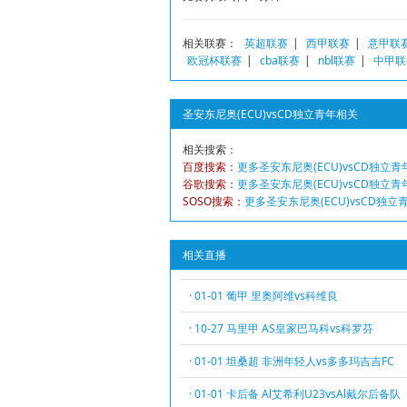
相关联赛：
英超联赛
|
西甲联赛
|
意甲联
欧冠杯联赛
|
cba联赛
|
nbl联赛
|
中甲联
圣安东尼奥(ECU)vsCD独立青年相关
相关搜索：
百度搜索：
更多圣安东尼奥(ECU)vsCD独立青
谷歌搜索：
更多圣安东尼奥(ECU)vsCD独立青
SOSO搜索：
更多圣安东尼奥(ECU)vsCD独立
相关直播
· 01-01 葡甲 里奥阿维vs科维良
· 10-27 马里甲 AS皇家巴马科vs科罗芬
· 01-01 坦桑超 非洲年轻人vs多多玛吉吉FC
· 01-01 卡后备 Al艾希利U23vsAl戴尔后备队