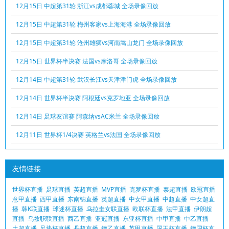
12月15日 中超第31轮 浙江vs成都蓉城 全场录像回放
12月15日 中超第31轮 梅州客家vs上海海港 全场录像回放
12月15日 中超第31轮 沧州雄狮vs河南嵩山龙门 全场录像回放
12月15日 世界杯半决赛 法国vs摩洛哥 全场录像回放
12月14日 中超第31轮 武汉长江vs天津津门虎 全场录像回放
12月14日 世界杯半决赛 阿根廷vs克罗地亚 全场录像回放
12月14日 足球友谊赛 阿森纳vsAC米兰 全场录像回放
12月11日 世界杯1/4决赛 英格兰vs法国 全场录像回放
友情链接
世界杯直播
足球直播
英超直播
MVP直播
克罗杯直播
泰超直播
欧冠直播
意甲直播
西甲直播
东南锦直播
英超直播
中女甲直播
中超直播
中女超直
播
韩K联直播
球迷杯直播
乌拉圭女联直播
欧联杯直播
法甲直播
伊朗超
直播
乌兹职联直播
西乙直播
亚冠直播
东亚杯直播
中甲直播
中乙直播
土超直播
足协杯直播
丹超直播
德乙直播
英甲直播
国王杯直播
德国杯直