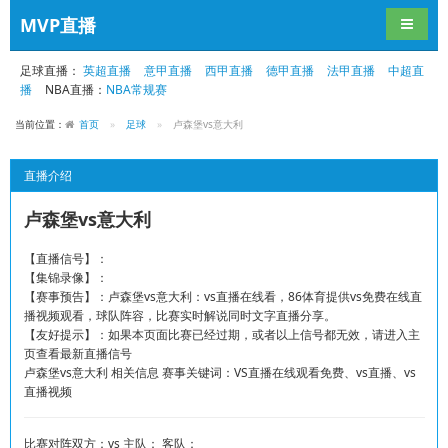
MVP直播
导航切
足球直播：
英超直播
意甲直播
西甲直播
德甲直播
法甲直播
中超直
播
NBA直播：
NBA常规赛
当前位置：
首页
足球
卢森堡vs意大利
直播介绍
卢森堡vs意大利
【直播信号】：
【集锦录像】：
【赛事预告】：卢森堡vs意大利：vs直播在线看，86体育提供vs免费在线直
播视频观看，球队阵容，比赛实时解说同时文字直播分享。
【友好提示】：如果本页面比赛已经过期，或者以上信号都无效，请进入主
页查看最新直播信号
卢森堡vs意大利 相关信息 赛事关键词：VS直播在线观看免费、vs直播、vs
直播视频
比赛对阵双方：vs 主队： 客队：