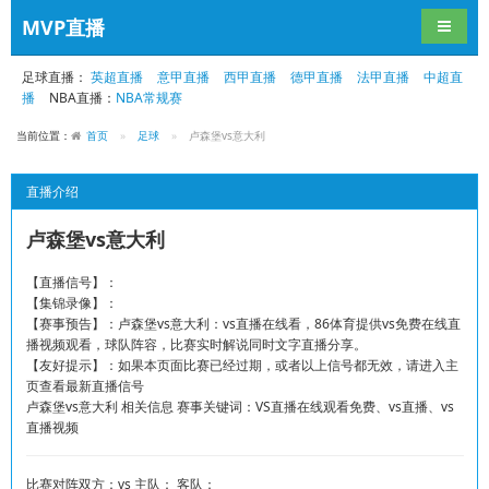
MVP直播
导航切
足球直播：
英超直播
意甲直播
西甲直播
德甲直播
法甲直播
中超直
播
NBA直播：
NBA常规赛
当前位置：
首页
足球
卢森堡vs意大利
直播介绍
卢森堡vs意大利
【直播信号】：
【集锦录像】：
【赛事预告】：卢森堡vs意大利：vs直播在线看，86体育提供vs免费在线直
播视频观看，球队阵容，比赛实时解说同时文字直播分享。
【友好提示】：如果本页面比赛已经过期，或者以上信号都无效，请进入主
页查看最新直播信号
卢森堡vs意大利 相关信息 赛事关键词：VS直播在线观看免费、vs直播、vs
直播视频
比赛对阵双方：vs 主队： 客队：