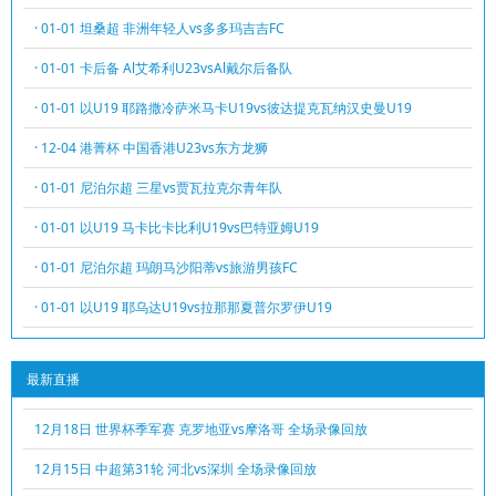
· 01-01 坦桑超 非洲年轻人vs多多玛吉吉FC
· 01-01 卡后备 Al艾希利U23vsAl戴尔后备队
· 01-01 以U19 耶路撒冷萨米马卡U19vs彼达提克瓦纳汉史曼U19
· 12-04 港菁杯 中国香港U23vs东方龙狮
· 01-01 尼泊尔超 三星vs贾瓦拉克尔青年队
· 01-01 以U19 马卡比卡比利U19vs巴特亚姆U19
· 01-01 尼泊尔超 玛朗马沙阳蒂vs旅游男孩FC
· 01-01 以U19 耶乌达U19vs拉那那夏普尔罗伊U19
最新直播
12月18日 世界杯季军赛 克罗地亚vs摩洛哥 全场录像回放
12月15日 中超第31轮 河北vs深圳 全场录像回放