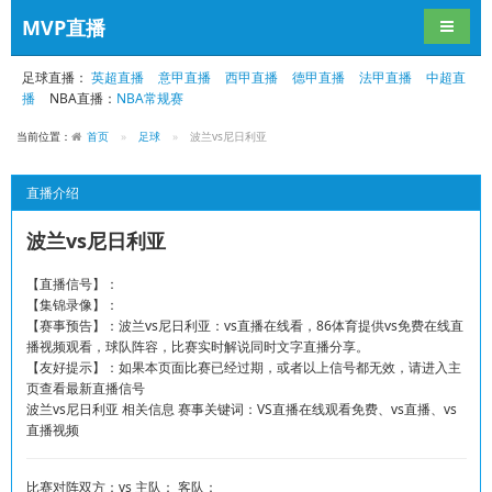
MVP直播
导航切
足球直播：
英超直播
意甲直播
西甲直播
德甲直播
法甲直播
中超直
播
NBA直播：
NBA常规赛
当前位置：
首页
足球
波兰vs尼日利亚
直播介绍
波兰vs尼日利亚
【直播信号】：
【集锦录像】：
【赛事预告】：波兰vs尼日利亚：vs直播在线看，86体育提供vs免费在线直
播视频观看，球队阵容，比赛实时解说同时文字直播分享。
【友好提示】：如果本页面比赛已经过期，或者以上信号都无效，请进入主
页查看最新直播信号
波兰vs尼日利亚 相关信息 赛事关键词：VS直播在线观看免费、vs直播、vs
直播视频
比赛对阵双方：vs 主队： 客队：